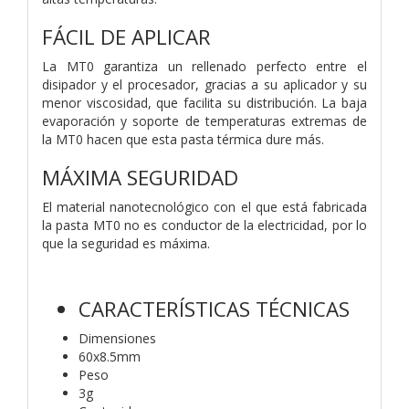
FÁCIL DE APLICAR
La MT0 garantiza un rellenado perfecto entre el
disipador y el procesador, gracias a su aplicador y su
menor viscosidad, que facilita su distribución. La baja
evaporación y soporte de temperaturas extremas de
la MT0 hacen que esta pasta térmica dure más.
MÁXIMA SEGURIDAD
El material nanotecnológico con el que está fabricada
la pasta MT0 no es conductor de la electricidad, por lo
que la seguridad es máxima.
CARACTERÍSTICAS TÉCNICAS
Dimensiones
60x8.5mm
Peso
3g