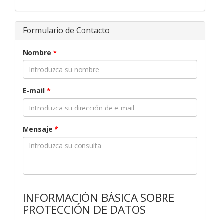
Formulario de Contacto
Nombre
*
E-mail
*
Mensaje
*
INFORMACIÓN BÁSICA SOBRE
PROTECCIÓN DE DATOS