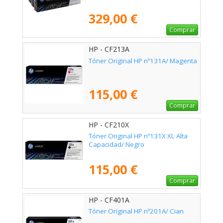
329,00 €
Comprar
HP - CF213A
Tóner Original HP nº131A/ Magenta
115,00 €
Comprar
HP - CF210X
Tóner Original HP nº131X XL Alta
Capacidad/ Negro
115,00 €
Comprar
HP - CF401A
Tóner Original HP nº201A/ Cian