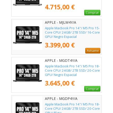
4.715,00 €
Comprar
APPLE - MJLW4Y/A
Apple Macbook Pro 14"/ M5 Pro 15-
Core CPU/ 24GB/ 2TB SSD/ 16-Core
GPU/ Negro Espacial
3.399,00 €
Avísame
APPLE - MGDT4Y/A
Apple Macbook Pro 14"/ M5 Pro 18-
Core CPU/ 24GB/ 2TB SSD/ 20-Core
GPU/ Negro Espacial
3.645,00 €
Comprar
APPLE - MGDP4Y/A
Apple Macbook Pro 14"/ M5 Pro 18-
Core CPU/ 24GB/ 2TB SSD/ 20-Core
GPU/ Plata