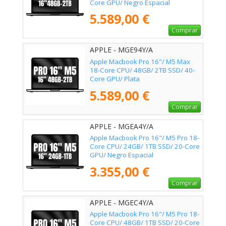
Core GPU/ Negro Espacial
5.589,00 €
Comprar
APPLE - MGE94Y/A
Apple Macbook Pro 16"/ M5 Max
18-Core CPU/ 48GB/ 2TB SSD/ 40-
Core GPU/ Plata
5.589,00 €
Comprar
APPLE - MGEA4Y/A
Apple Macbook Pro 16"/ M5 Pro 18-
Core CPU/ 24GB/ 1TB SSD/ 20-Core
GPU/ Negro Espacial
3.355,00 €
Comprar
APPLE - MGEC4Y/A
Apple Macbook Pro 16"/ M5 Pro 18-
Core CPU/ 48GB/ 1TB SSD/ 20-Core