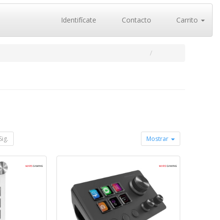
Identifícate
Contacto
Carrito
Sig.
Mostrar