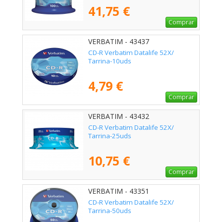
41,75 €
Comprar
VERBATIM - 43437
CD-R Verbatim Datalife 52X/
Tarrina-10uds
4,79 €
Comprar
VERBATIM - 43432
CD-R Verbatim Datalife 52X/
Tarrina-25uds
10,75 €
Comprar
VERBATIM - 43351
CD-R Verbatim Datalife 52X/
Tarrina-50uds