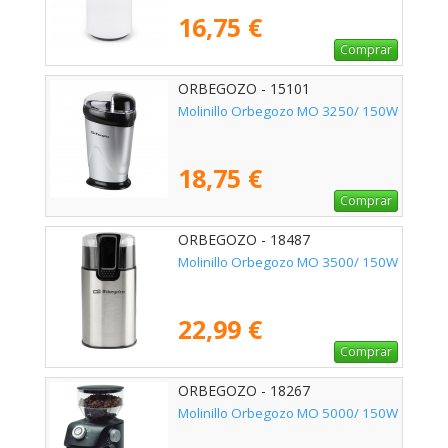
16,75 €
Comprar
ORBEGOZO - 15101
Molinillo Orbegozo MO 3250/ 150W
18,75 €
Comprar
ORBEGOZO - 18487
Molinillo Orbegozo MO 3500/ 150W
22,99 €
Comprar
ORBEGOZO - 18267
Molinillo Orbegozo MO 5000/ 150W