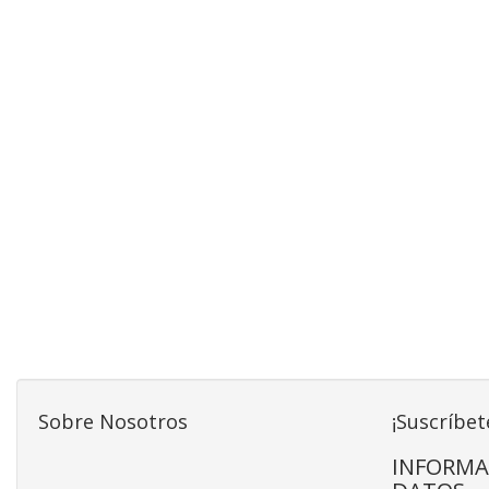
Sobre Nosotros
¡Suscríbet
INFORMA