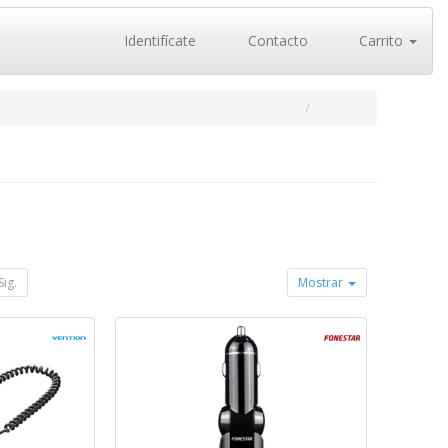
Identifícate
Contacto
Carrito
Sig.
Mostrar