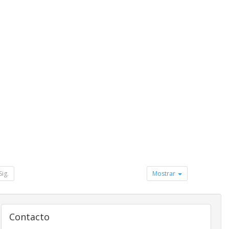
Sig.
Mostrar
Contacto