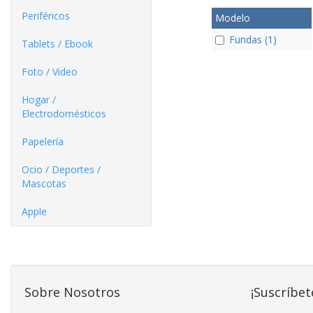
Periféricos
Modelo
Fundas (1)
Tablets / Ebook
Foto / Video
Hogar /
Electrodomésticos
Papelería
Ocio / Deportes /
Mascotas
Apple
Sobre Nosotros
¡Suscríbet