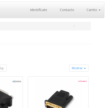
Identifícate
Contacto
Carrito
Sig.
Mostrar