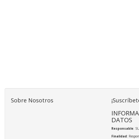
Sobre Nosotros
¡Suscríbet
INFORMA
DATOS
Responsable
: S
Finalidad
: Respon