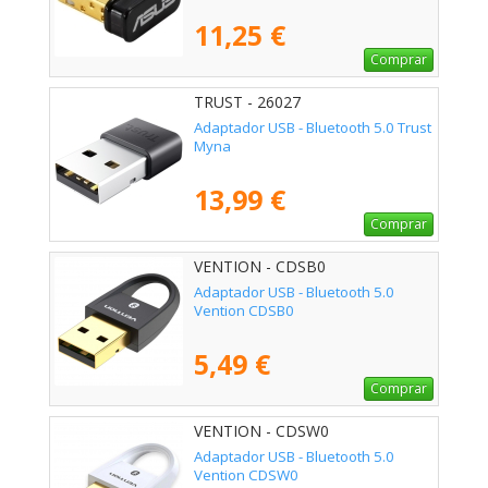
11,25 €
Comprar
TRUST - 26027
Adaptador USB - Bluetooth 5.0 Trust
Myna
13,99 €
Comprar
VENTION - CDSB0
Adaptador USB - Bluetooth 5.0
Vention CDSB0
5,49 €
Comprar
VENTION - CDSW0
Adaptador USB - Bluetooth 5.0
Vention CDSW0