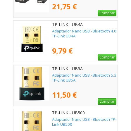
21,75 €
Comprar
TP-LINK - UB4A
Adaptador Nano USB - Bluetooth 4.0
TP-Link UB4A
9,79 €
Comprar
TP-LINK - UB5A
Adaptador Nano USB - Bluetooth 5.3
TP-Link UB5A
11,50 €
Comprar
TP-LINK - UB500
Adaptador Nano USB - Bluetooth TP-
Link UB500