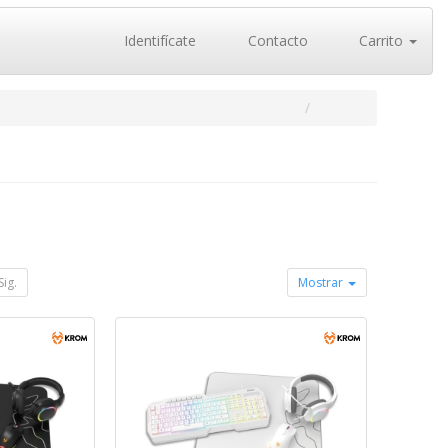
Identifícate
Contacto
Carrito
Sig.
Mostrar