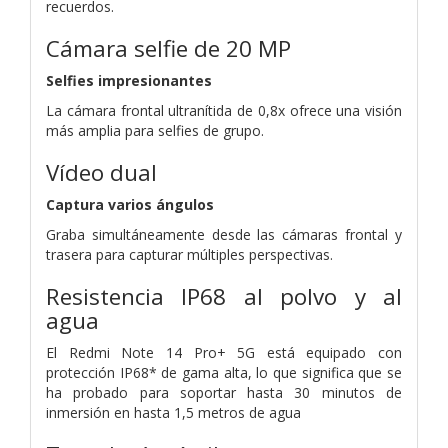
recuerdos.
Cámara selfie de 20 MP
Selfies impresionantes
La cámara frontal ultranítida de 0,8x ofrece una visión
más amplia para selfies de grupo.
Vídeo dual
Captura varios ángulos
Graba simultáneamente desde las cámaras frontal y
trasera para capturar múltiples perspectivas.
Resistencia IP68 al polvo y al
agua
El Redmi Note 14 Pro+ 5G está equipado con
protección IP68* de gama alta, lo que significa que se
ha probado para soportar hasta 30 minutos de
inmersión en hasta 1,5 metros de agua