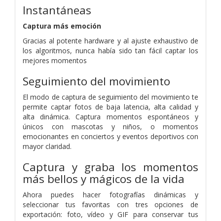
Instantáneas
Captura más emoción
Gracias al potente hardware y al ajuste exhaustivo de
los algoritmos, nunca había sido tan fácil captar los
mejores momentos
Seguimiento del movimiento
El modo de captura de seguimiento del movimiento te
permite captar fotos de baja latencia, alta calidad y
alta dinámica. Captura momentos espontáneos y
únicos con mascotas y niños, o momentos
emocionantes en conciertos y eventos deportivos con
mayor claridad.
Captura y graba los momentos
más bellos y mágicos de la vida
Ahora puedes hacer fotografías dinámicas y
seleccionar tus favoritas con tres opciones de
exportación: foto, vídeo y GIF para conservar tus