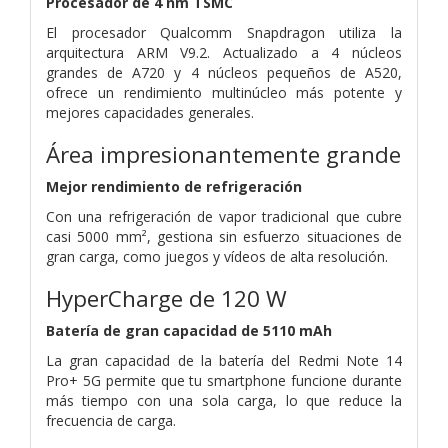
Procesador de 4 nm TSMC
El procesador Qualcomm Snapdragon utiliza la
arquitectura ARM V9.2. Actualizado a 4 núcleos
grandes de A720 y 4 núcleos pequeños de A520,
ofrece un rendimiento multinúcleo más potente y
mejores capacidades generales.
Área impresionantemente grande
Mejor rendimiento de refrigeración
Con una refrigeración de vapor tradicional que cubre
casi 5000 mm², gestiona sin esfuerzo situaciones de
gran carga, como juegos y vídeos de alta resolución.
HyperCharge de 120 W
Batería de gran capacidad de 5110 mAh
La gran capacidad de la batería del Redmi Note 14
Pro+ 5G permite que tu smartphone funcione durante
más tiempo con una sola carga, lo que reduce la
frecuencia de carga.