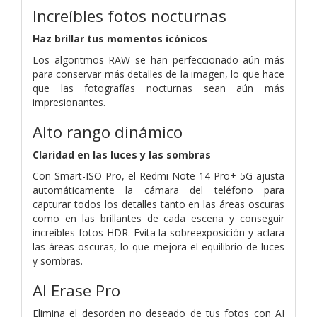
Increíbles fotos nocturnas
Haz brillar tus momentos icónicos
Los algoritmos RAW se han perfeccionado aún más
para conservar más detalles de la imagen, lo que hace
que las fotografías nocturnas sean aún más
impresionantes.
Alto rango dinámico
Claridad en las luces y las sombras
Con Smart-ISO Pro, el Redmi Note 14 Pro+ 5G ajusta
automáticamente la cámara del teléfono para
capturar todos los detalles tanto en las áreas oscuras
como en las brillantes de cada escena y conseguir
increíbles fotos HDR. Evita la sobreexposición y aclara
las áreas oscuras, lo que mejora el equilibrio de luces
y sombras.
AI Erase Pro
Elimina el desorden no deseado de tus fotos con AI