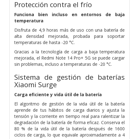
Protección contra el frío
Funciona bien incluso en entornos de baja
temperatura
Disfruta de 4,9 horas más de uso con una batería de
alta densidad mejorada, probada para soportar
temperaturas de hasta -20 °C.
Gracias a la tecnología de carga a baja temperatura
mejorada, el Redmi Note 14 Pro+ 5G se puede cargar
sin problemas, incluso a temperaturas de -20 °C.
Sistema de gestión de baterías
Xiaomi Surge
Carga eficiente y vida útil de la batería
El algoritmo de gestión de la vida útil de la batería
aprende de tus hábitos de carga diarios y ajusta la
tensión y la corriente en tiempo real para ralentizar la
degradación de la batería de forma eficaz. Conserva el
80 % de la vida útil de la batería después de 1600
ciclos de carga, lo que equivale aproximadamente a 4