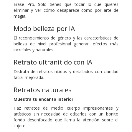
Erase Pro. Solo tienes que tocar lo que quieres
eliminar y ver cómo desaparece como por arte de
magia.
Modo belleza por IA
El reconocimiento de género y las características de
belleza de nivel profesional generan efectos más
increíbles y naturales.
Retrato ultranítido con IA
Disfruta de retratos nítidos y detallados con claridad
facial mejorada.
Retratos naturales
Muestra tu encanto interior
Haz retratos de medio cuerpo impresionantes y
artísticos sin necesidad de editarlos con un bonito
fondo desenfocado que llama la atención sobre el
sujeto.