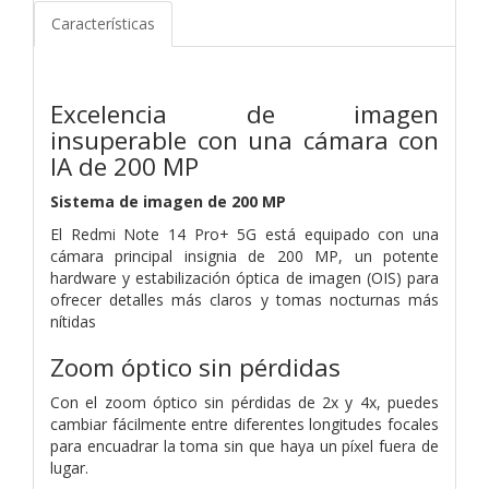
Características
Excelencia de imagen
insuperable con una cámara con
IA de 200 MP
Sistema de imagen de 200 MP
El Redmi Note 14 Pro+ 5G está equipado con una
cámara principal insignia de 200 MP, un potente
hardware y estabilización óptica de imagen (OIS) para
ofrecer detalles más claros y tomas nocturnas más
nítidas
Zoom óptico sin pérdidas
Con el zoom óptico sin pérdidas de 2x y 4x, puedes
cambiar fácilmente entre diferentes longitudes focales
para encuadrar la toma sin que haya un píxel fuera de
lugar.