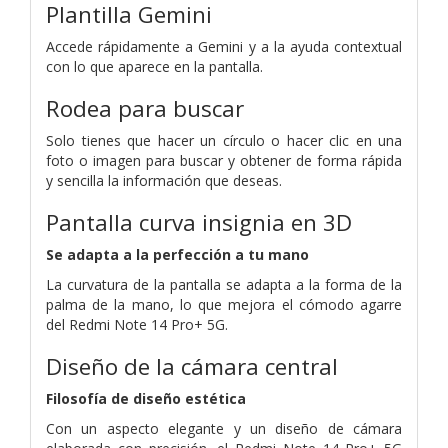
Plantilla Gemini
Accede rápidamente a Gemini y a la ayuda contextual
con lo que aparece en la pantalla.
Rodea para buscar
Solo tienes que hacer un círculo o hacer clic en una
foto o imagen para buscar y obtener de forma rápida
y sencilla la información que deseas.
Pantalla curva insignia en 3D
Se adapta a la perfección a tu mano
La curvatura de la pantalla se adapta a la forma de la
palma de la mano, lo que mejora el cómodo agarre
del Redmi Note 14 Pro+ 5G.
Diseño de la cámara central
Filosofía de diseño estética
Con un aspecto elegante y un diseño de cámara