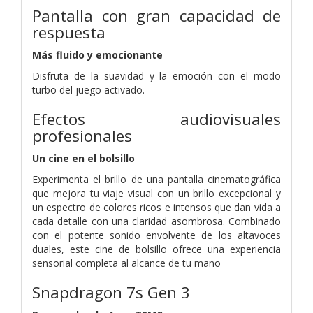
Pantalla con gran capacidad de
respuesta
Más fluido y emocionante
Disfruta de la suavidad y la emoción con el modo
turbo del juego activado.
Efectos audiovisuales
profesionales
Un cine en el bolsillo
Experimenta el brillo de una pantalla cinematográfica
que mejora tu viaje visual con un brillo excepcional y
un espectro de colores ricos e intensos que dan vida a
cada detalle con una claridad asombrosa. Combinado
con el potente sonido envolvente de los altavoces
duales, este cine de bolsillo ofrece una experiencia
sensorial completa al alcance de tu mano
Snapdragon 7s Gen 3