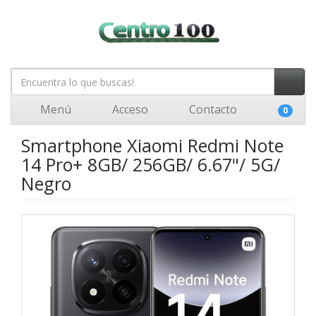
Menú
Acceso
Contacto
0
Smartphone Xiaomi Redmi Note
14 Pro+ 8GB/ 256GB/ 6.67"/ 5G/
Negro