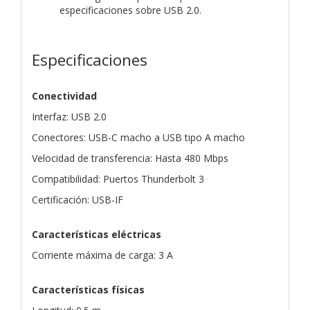
especificaciones sobre USB 2.0.
Especificaciones
Conectividad
Interfaz: USB 2.0
Conectores: USB-C macho a USB tipo A macho
Velocidad de transferencia: Hasta 480 Mbps
Compatibilidad: Puertos Thunderbolt 3
Certificación: USB-IF
Características eléctricas
Corriente máxima de carga: 3 A
Características físicas