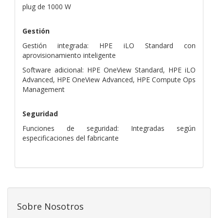
plug de 1000 W
Gestión
Gestión integrada: HPE iLO Standard con
aprovisionamiento inteligente
Software adicional: HPE OneView Standard, HPE iLO
Advanced, HPE OneView Advanced, HPE Compute Ops
Management
Seguridad
Funciones de seguridad: Integradas según
especificaciones del fabricante
Sobre Nosotros