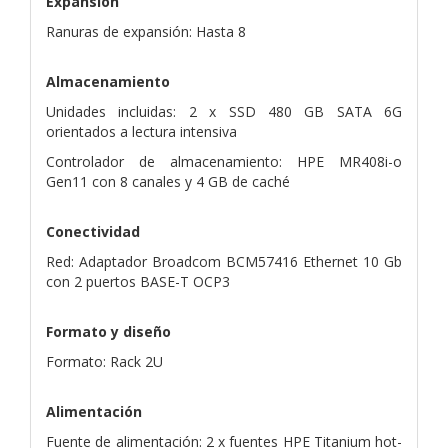
Expansión
Ranuras de expansión: Hasta 8
Almacenamiento
Unidades incluidas: 2 x SSD 480 GB SATA 6G
orientados a lectura intensiva
Controlador de almacenamiento: HPE MR408i-o
Gen11 con 8 canales y 4 GB de caché
Conectividad
Red: Adaptador Broadcom BCM57416 Ethernet 10 Gb
con 2 puertos BASE-T OCP3
Formato y diseño
Formato: Rack 2U
Alimentación
Fuente de alimentación: 2 x fuentes HPE Titanium hot-