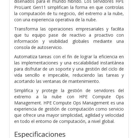
diseñados para el mundo híbrido. Los servidores HPE
ProLiant Gen11 simplifican la forma en que controlas
la computación de tu negocio, del extremo a la nube,
con una experiencia operativa de la nube.
Transforma las operaciones empresariales y facilita
que tu equipo pase de reactivo a proactivo con
información y visibilidad globales mediante una
consola de autoservicio.
Automatiza tareas con el fin de lograr la eficiencia en
las implementaciones y una escalabilidad instantánea
para disfrutar de un soporte y una gestión del ciclo de
vida sencillo e impecable, reduciendo las tareas y
acortando las ventanas de mantenimiento.
Simplifica y protege la gestión de servidores del
extremo a la nube con HPE Compute Ops
Management. HPE Compute Ops Management es una
experiencia de gestión de computación como servicio
que ofrece una mayor simplicidad, agilidad y velocidad
en todo el entorno de computación, a nivel global.
Especificaciones