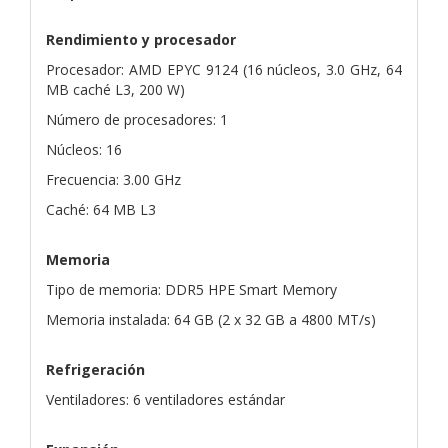
Rendimiento y procesador
Procesador: AMD EPYC 9124 (16 núcleos, 3.0 GHz, 64
MB caché L3, 200 W)
Número de procesadores: 1
Núcleos: 16
Frecuencia: 3.00 GHz
Caché: 64 MB L3
Memoria
Tipo de memoria: DDR5 HPE Smart Memory
Memoria instalada: 64 GB (2 x 32 GB a 4800 MT/s)
Refrigeración
Ventiladores: 6 ventiladores estándar