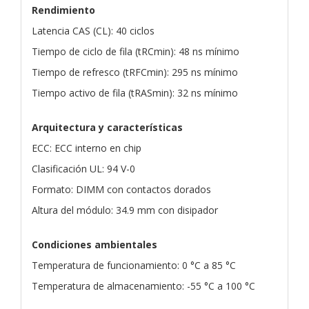
Rendimiento
Latencia CAS (CL): 40 ciclos
Tiempo de ciclo de fila (tRCmin): 48 ns mínimo
Tiempo de refresco (tRFCmin): 295 ns mínimo
Tiempo activo de fila (tRASmin): 32 ns mínimo
Arquitectura y características
ECC: ECC interno en chip
Clasificación UL: 94 V-0
Formato: DIMM con contactos dorados
Altura del módulo: 34.9 mm con disipador
Condiciones ambientales
Temperatura de funcionamiento: 0 °C a 85 °C
Temperatura de almacenamiento: -55 °C a 100 °C