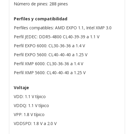
Número de pines: 288 pines
Perfiles y compatibilidad
Perfiles compatibles: AMD EXPO 1.1, Intel XMP 3.0
Perfil JEDEC: DDR5-4800 CL40-39-39 a 1.1 V
Perfil EXPO 6000: CL30-36-36 a 1.4 V
Perfil EXPO 5600: CL40-40-40 a 1.25 V
Perfil XMP 6000: CL30-36-36 a 1.4 V
Perfil XMP 5600: CL40-40-40 a 1.25 V
Voltaje
VDD: 1.1 V típico
VDDQ: 1.1 V típico
VPP: 1.8 V típico
VDDSPD: 1.8 V a 2.0 V