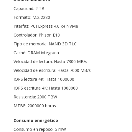
Capacidad: 2 TB
Formato: M.2 2280
Interfaz: PCI Express 4.0 x4 NVMe
Controlador: Phison E18
Tipo de memoria: NAND 3D TLC
Caché: DRAM integrada
Velocidad de lectura: Hasta 7300 MB/s
Velocidad de escritura: Hasta 7000 MB/s
IOPS lectura 4K: Hasta 1000000
IOPS escritura 4K: Hasta 1000000
Resistencia: 2000 TBW
MTBF: 2000000 horas
Consumo energético
Consumo en reposo: 5 mW