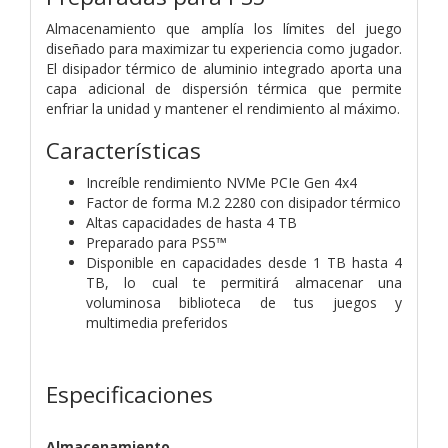
Almacenamiento que amplía los límites del juego
diseñado para maximizar tu experiencia como jugador.
El disipador térmico de aluminio integrado aporta una
capa adicional de dispersión térmica que permite
enfriar la unidad y mantener el rendimiento al máximo.
Características
Increíble rendimiento NVMe PCIe Gen 4x4
Factor de forma M.2 2280 con disipador térmico
Altas capacidades de hasta 4 TB
Preparado para PS5™
Disponible en capacidades desde 1 TB hasta 4
TB, lo cual te permitirá almacenar una
voluminosa biblioteca de tus juegos y
multimedia preferidos
Especificaciones
Almacenamiento