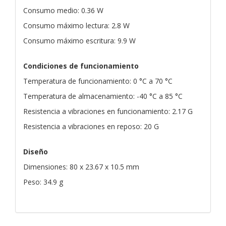
Consumo medio: 0.36 W
Consumo máximo lectura: 2.8 W
Consumo máximo escritura: 9.9 W
Condiciones de funcionamiento
Temperatura de funcionamiento: 0 °C a 70 °C
Temperatura de almacenamiento: -40 °C a 85 °C
Resistencia a vibraciones en funcionamiento: 2.17 G
Resistencia a vibraciones en reposo: 20 G
Diseño
Dimensiones: 80 x 23.67 x 10.5 mm
Peso: 34.9 g