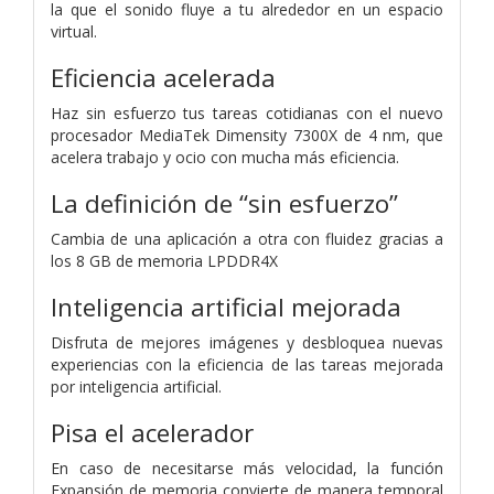
la que el sonido fluye a tu alrededor en un espacio
virtual.
Eficiencia acelerada
Haz sin esfuerzo tus tareas cotidianas con el nuevo
procesador MediaTek Dimensity 7300X de 4 nm, que
acelera trabajo y ocio con mucha más eficiencia.
La definición de “sin esfuerzo”
Cambia de una aplicación a otra con fluidez gracias a
los 8 GB de memoria LPDDR4X
Inteligencia artificial mejorada
Disfruta de mejores imágenes y desbloquea nuevas
experiencias con la eficiencia de las tareas mejorada
por inteligencia artificial.
Pisa el acelerador
En caso de necesitarse más velocidad, la función
Expansión de memoria convierte de manera temporal