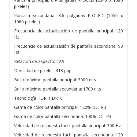
Pantalla principal: 6.9 pulgadas P-OLED (2640 x 1080
píxeles)
Pantalla secundaria: 3.6 pulgadas P-OLED (1056 x
1066 píxeles)
Frecuencia de actualización de pantalla principal: 120
Hz
Frecuencia de actualización de pantalla secundaria: 90
Hz
Relación de aspecto: 22:9
Densidad de píxeles: 413 ppp
Brillo máximo pantalla principal: 3000 nits
Brillo máximo pantalla secundaria: 1700 nits
Tecnología HDR: HDR10+
Gama de color pantalla principal: 120% DCI-P3
Gama de color pantalla secundaria: 100% DCI-P3
Velocidad de respuesta táctil pantalla principal: 300 Hz
Velocidad de respuesta táctil pantalla secundaria: 120