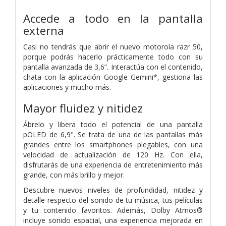
Accede a todo en la pantalla
externa
Casi no tendrás que abrir el nuevo motorola razr 50,
porque podrás hacerlo prácticamente todo con su
pantalla avanzada de 3,6”. Interactúa con el contenido,
chata con la aplicación Google Gemini*, gestiona las
aplicaciones y mucho más.
Mayor fluidez y nitidez
Ábrelo y libera todo el potencial de una pantalla
pOLED de 6,9". Se trata de una de las pantallas más
grandes entre los smartphones plegables, con una
velocidad de actualización de 120 Hz. Con ella,
disfrutarás de una experiencia de entretenimiento más
grande, con más brillo y mejor.
Descubre nuevos niveles de profundidad, nitidez y
detalle respecto del sonido de tu música, tus películas
y tu contenido favoritos. Además, Dolby Atmos®
incluye sonido espacial, una experiencia mejorada en