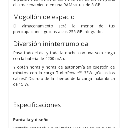
el almacenamiento en una RAM virtual de 8 GB.
Mogollón de espacio
El almacenamiento será la menor de tus
preocupaciones gracias a sus 256 GB integrados.
Diversión
ininterrumpida
Pasa todo el día y toda la noche con una sola carga
con la batería de 4200 mAh.
Y obtén horas y horas de autonomía en cuestión de
minutos con la carga TurboPower™ 33W. ¿Odias los
cables? Disfruta de la libertad de la carga inalámbrica
de 15 W.
Especificaciones
Pantalla y diseño