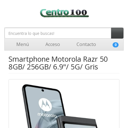
Menú
Acceso
Contacto
0
Smartphone Motorola Razr 50
8GB/ 256GB/ 6.9"/ 5G/ Gris