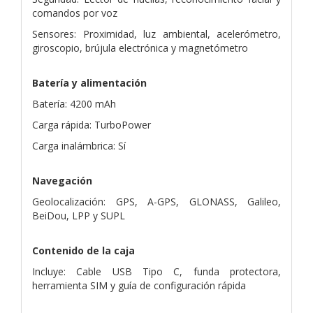
comandos por voz
Sensores: Proximidad, luz ambiental, acelerómetro,
giroscopio, brújula electrónica y magnetómetro
Batería y alimentación
Batería: 4200 mAh
Carga rápida: TurboPower
Carga inalámbrica: Sí
Navegación
Geolocalización: GPS, A-GPS, GLONASS, Galileo,
BeiDou, LPP y SUPL
Contenido de la caja
Incluye: Cable USB Tipo C, funda protectora,
herramienta SIM y guía de configuración rápida