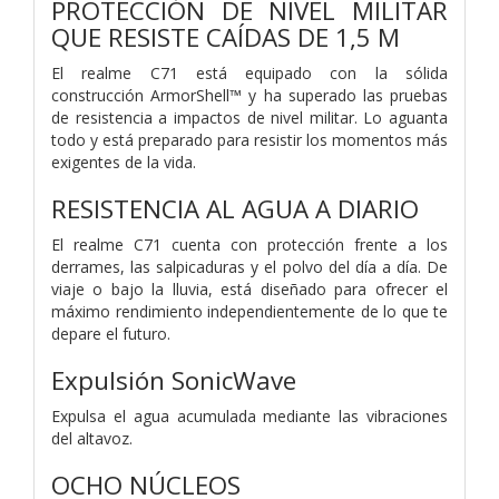
PROTECCIÓN DE NIVEL MILITAR
QUE RESISTE CAÍDAS DE 1,5 M
El realme C71 está equipado con la sólida
construcción ArmorShell™ y ha superado las pruebas
de resistencia a impactos de nivel militar. Lo aguanta
todo y está preparado para resistir los momentos más
exigentes de la vida.
RESISTENCIA AL AGUA A DIARIO
El realme C71 cuenta con protección frente a los
derrames, las salpicaduras y el polvo del día a día. De
viaje o bajo la lluvia, está diseñado para ofrecer el
máximo rendimiento independientemente de lo que te
depare el futuro.
Expulsión SonicWave
Expulsa el agua acumulada mediante las vibraciones
del altavoz.
OCHO NÚCLEOS