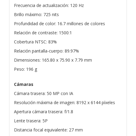
Frecuencia de actualización: 120 Hz
Brillo máximo: 725 nits
Profundidad de color: 16.7 millones de colores
Relación de contraste: 1500:1
Cobertura NTSC: 83%
Relación pantalla-cuerpo: 89.97%
Dimensiones: 165.80 x 75.90 x 7.79 mm
Peso: 196 g
Cámaras
Cámara trasera: 50 MP con IA
Resolución máxima de imagen: 8192 x 6144 píxeles
Apertura cámara trasera: f/1.8
Lente trasera: 5P
Distancia focal equivalente: 27 mm