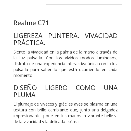
Realme C71
LIGEREZA PUNTERA. VIVACIDAD
PRÁCTICA.
Siente la vivacidad en la palma de la mano a través de
la luz pulsada. Con los vívidos modos luminosos,
disfruta de una experiencia interactiva única con la luz
pulsada para saber lo que está ocurriendo en cada
momento.
DISEÑO LIGERO COMO UNA
PLUMA
El plumaje de vivaces y gráciles aves se plasma en una
textura con brillo cambiante que, junto una delgadez
impresionante, pone en tus manos la vibrante belleza
de la vivacidad y la delicada etérea.