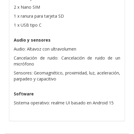
2 x Nano SIM
1 x ranura para tarjeta SD
1 x USB tipo C
Audio y sensores
Audio: Altavoz con ultravolumen
Cancelación de ruido: Cancelación de ruido de un
micrófono
Sensores: Geomagnético, proximidad, luz, aceleración,
parpadeo y capacitivo
Software
Sistema operativo: realme UI basado en Android 15