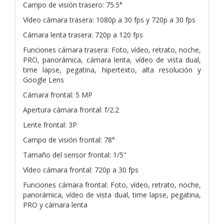
Campo de visión trasero: 75.5°
Vídeo cámara trasera: 1080p a 30 fps y 720p a 30 fps
Cámara lenta trasera: 720p a 120 fps
Funciones cámara trasera: Foto, vídeo, retrato, noche,
PRO, panorámica, cámara lenta, vídeo de vista dual,
time lapse, pegatina, hipertexto, alta resolución y
Google Lens
Cámara frontal: 5 MP
Apertura cámara frontal: f/2.2
Lente frontal: 3P
Campo de visión frontal: 78°
Tamaño del sensor frontal: 1/5"
Vídeo cámara frontal: 720p a 30 fps
Funciones cámara frontal: Foto, vídeo, retrato, noche,
panorámica, vídeo de vista dual, time lapse, pegatina,
PRO y cámara lenta