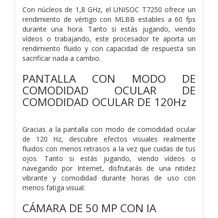
Con núcleos de 1,8 GHz, el UNISOC T7250 ofrece un
rendimiento de vértigo con MLBB estables a 60 fps
durante una hora. Tanto si estás jugando, viendo
vídeos o trabajando, este procesador te aporta un
rendimiento fluido y con capacidad de respuesta sin
sacrificar nada a cambio.
PANTALLA CON MODO DE
COMODIDAD OCULAR DE
COMODIDAD OCULAR DE 120Hz
Gracias a la pantalla con modo de comodidad ocular
de 120 Hz, descubre efectos visuales realmente
fluidos con menos retrasos a la vez que cuidas de tus
ojos. Tanto si estás jugando, viendo vídeos o
navegando por Internet, disfrutarás de una nitidez
vibrante y comodidad durante horas de uso con
menos fatiga visual.
CÁMARA DE 50 MP CON IA