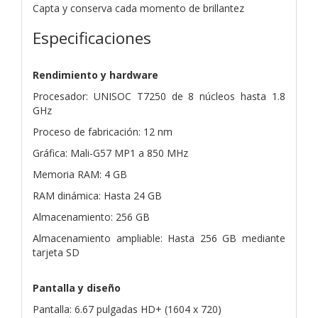
Capta y conserva cada momento de brillantez
Especificaciones
Rendimiento y hardware
Procesador: UNISOC T7250 de 8 núcleos hasta 1.8
GHz
Proceso de fabricación: 12 nm
Gráfica: Mali-G57 MP1 a 850 MHz
Memoria RAM: 4 GB
RAM dinámica: Hasta 24 GB
Almacenamiento: 256 GB
Almacenamiento ampliable: Hasta 256 GB mediante
tarjeta SD
Pantalla y diseño
Pantalla: 6.67 pulgadas HD+ (1604 x 720)