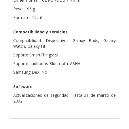
Dimensiones: 162.9 x 78.2 x 7.4 mm
Peso: 196 g
Formato: Táctil
Compatibilidad y servicios
Compatibilidad: Dispositivos Galaxy Buds, Galaxy
Watch, Galaxy Fit
Soporte SmartThings: Sí
Soporte audífonos Bluetooth: ASHA
Samsung DeX: No
Software
Actualizaciones de seguridad: Hasta 31 de marzo de
2032