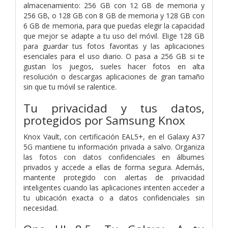
almacenamiento: 256 GB con 12 GB de memoria y
256 GB, o 128 GB con 8 GB de memoria y 128 GB con
6 GB de memoria, para que puedas elegir la capacidad
que mejor se adapte a tu uso del móvil. Elige 128 GB
para guardar tus fotos favoritas y las aplicaciones
esenciales para el uso diario. O pasa a 256 GB si te
gustan los juegos, sueles hacer fotos en alta
resolución o descargas aplicaciones de gran tamaño
sin que tu móvil se ralentice.
Tu privacidad y tus datos,
protegidos por Samsung Knox
Knox Vault, con certificación EAL5+, en el Galaxy A37
5G mantiene tu información privada a salvo. Organiza
las fotos con datos confidenciales en álbumes
privados y accede a ellas de forma segura. Además,
mantente protegido con alertas de privacidad
inteligentes cuando las aplicaciones intenten acceder a
tu ubicación exacta o a datos confidenciales sin
necesidad.