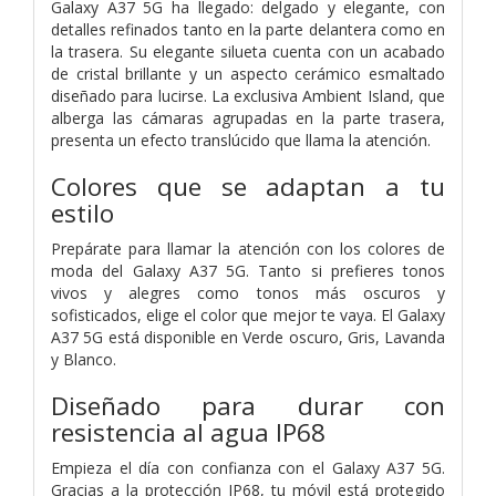
Galaxy A37 5G ha llegado: delgado y elegante, con
detalles refinados tanto en la parte delantera como en
la trasera. Su elegante silueta cuenta con un acabado
de cristal brillante y un aspecto cerámico esmaltado
diseñado para lucirse. La exclusiva Ambient Island, que
alberga las cámaras agrupadas en la parte trasera,
presenta un efecto translúcido que llama la atención.
Colores que se adaptan a tu
estilo
Prepárate para llamar la atención con los colores de
moda del Galaxy A37 5G. Tanto si prefieres tonos
vivos y alegres como tonos más oscuros y
sofisticados, elige el color que mejor te vaya. El Galaxy
A37 5G está disponible en Verde oscuro, Gris, Lavanda
y Blanco.
Diseñado para durar con
resistencia al agua IP68
Empieza el día con confianza con el Galaxy A37 5G.
Gracias a la protección IP68, tu móvil está protegido