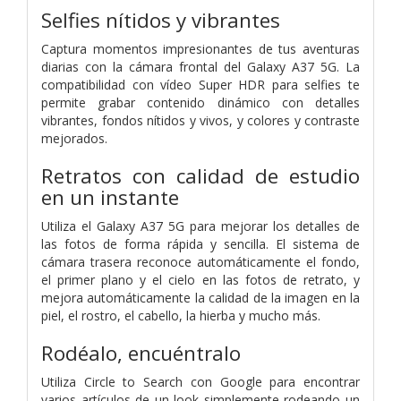
Selfies nítidos y vibrantes
Captura momentos impresionantes de tus aventuras
diarias con la cámara frontal del Galaxy A37 5G. La
compatibilidad con vídeo Super HDR para selfies te
permite grabar contenido dinámico con detalles
vibrantes, fondos nítidos y vivos, y colores y contraste
mejorados.
Retratos con calidad de estudio
en un instante
Utiliza el Galaxy A37 5G para mejorar los detalles de
las fotos de forma rápida y sencilla. El sistema de
cámara trasera reconoce automáticamente el fondo,
el primer plano y el cielo en las fotos de retrato, y
mejora automáticamente la calidad de la imagen en la
piel, el rostro, el cabello, la hierba y mucho más.
Rodéalo, encuéntralo
Utiliza Circle to Search con Google para encontrar
varios artículos de un look simplemente rodeando un