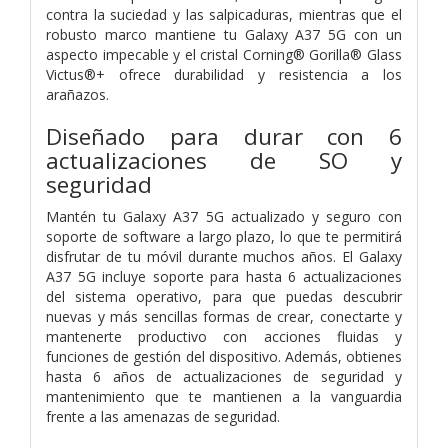
contra la suciedad y las salpicaduras, mientras que el
robusto marco mantiene tu Galaxy A37 5G con un
aspecto impecable y el cristal Corning® Gorilla® Glass
Victus®+ ofrece durabilidad y resistencia a los
arañazos.
Diseñado para durar con 6
actualizaciones de SO y
seguridad
Mantén tu Galaxy A37 5G actualizado y seguro con
soporte de software a largo plazo, lo que te permitirá
disfrutar de tu móvil durante muchos años. El Galaxy
A37 5G incluye soporte para hasta 6 actualizaciones
del sistema operativo, para que puedas descubrir
nuevas y más sencillas formas de crear, conectarte y
mantenerte productivo con acciones fluidas y
funciones de gestión del dispositivo. Además, obtienes
hasta 6 años de actualizaciones de seguridad y
mantenimiento que te mantienen a la vanguardia
frente a las amenazas de seguridad.