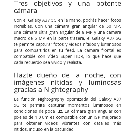
Tres objetivos y una potente
cámara
Con el Galaxy A37 5G en la mano, podrás hacer fotos
increíbles. Con una cámara gran angular de 50 MP,
una cámara ultra gran angular de 8 MP y una cámara
macro de 5 MP en la parte trasera, el Galaxy A37 5G
te permite capturar fotos y vídeos nítidos y luminosos
para compartirlos en tu feed. La cámara frontal es
compatible con vídeo Super HDR, lo que hace que
cada recuerdo sea vívido y realista.
Hazte dueño de la noche, con
imágenes nítidas y luminosas
gracias a Nightography
La función Nightography optimizada del Galaxy A37
5G te permite capturar momentos luminosos en
condiciones de poca luz. La cámara gran angular con
píxeles de 1,0 um es compatible con un ISP mejorado
para obtener vídeos vibrantes con detalles más
nítidos, incluso en la oscuridad.