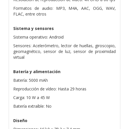
Formatos de audio: MP3, M4A, AAC, OGG, WAV,
FLAC, entre otros
Sistema y sensores
Sistema operativo: Android
Sensores: Acelerómetro, lector de huellas, giroscopio,
geomagnético, sensor de luz, sensor de proximidad
virtual
Batería y alimentación
Batería: 5000 mAh
Reproducción de vídeo: Hasta 29 horas
Carga: 10 W a 45 W
Batería extraíble: No
Diseño