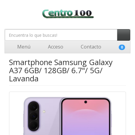
Menú
Acceso
Contacto
0
Smartphone Samsung Galaxy
A37 6GB/ 128GB/ 6.7"/ 5G/
Lavanda