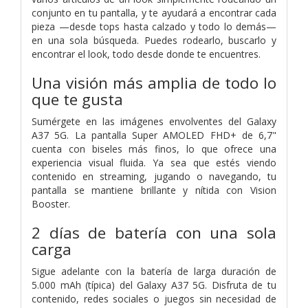
conjunto en tu pantalla, y te ayudará a encontrar cada
pieza —desde tops hasta calzado y todo lo demás—
en una sola búsqueda. Puedes rodearlo, buscarlo y
encontrar el look, todo desde donde te encuentres.
Una visión más amplia de todo lo
que te gusta
Sumérgete en las imágenes envolventes del Galaxy
A37 5G. La pantalla Super AMOLED FHD+ de 6,7"
cuenta con biseles más finos, lo que ofrece una
experiencia visual fluida. Ya sea que estés viendo
contenido en streaming, jugando o navegando, tu
pantalla se mantiene brillante y nítida con Vision
Booster.
2 días de batería con una sola
carga
Sigue adelante con la batería de larga duración de
5.000 mAh (típica) del Galaxy A37 5G. Disfruta de tu
contenido, redes sociales o juegos sin necesidad de