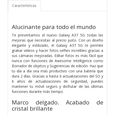
Características
Alucinante para todo el mundo
Te presentamos el nuevo Galaxy A37 5G: todas las
mejoras que necesitas al precio justo. Con un diseño
elegante y estilizado, el Galaxy A37 5G te permite
grabar vídeos y hacer fotos selfies increíbles gracias a
sus cámaras mejoradas. Editar fotos es más fácil que
nunca con funciones de Awesome Intelligence como
Borrador de objetos y Sugerencias de edición. Haz que
tu día a día sea más productivo con una batería que
dura 2 días. Gracias a hasta 6 actualizaciones del SO y
6 años de actualizaciones de seguridad, puedes
mantener tu móvil seguro y disfrutar de las últimas
funciones durante más tiempo.
Marco delgado. Acabado de
cristal brillante