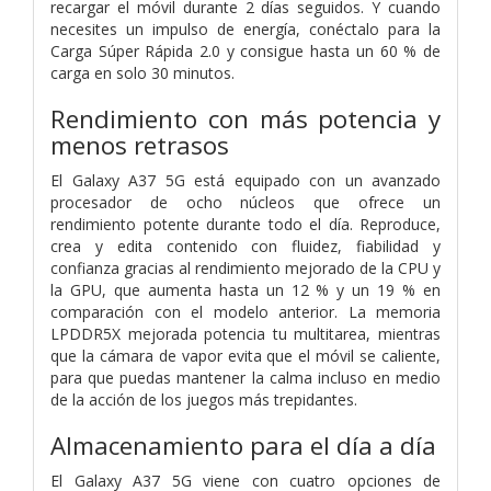
recargar el móvil durante 2 días seguidos. Y cuando
necesites un impulso de energía, conéctalo para la
Carga Súper Rápida 2.0 y consigue hasta un 60 % de
carga en solo 30 minutos.
Rendimiento con más potencia y
menos retrasos
El Galaxy A37 5G está equipado con un avanzado
procesador de ocho núcleos que ofrece un
rendimiento potente durante todo el día. Reproduce,
crea y edita contenido con fluidez, fiabilidad y
confianza gracias al rendimiento mejorado de la CPU y
la GPU, que aumenta hasta un 12 % y un 19 % en
comparación con el modelo anterior. La memoria
LPDDR5X mejorada potencia tu multitarea, mientras
que la cámara de vapor evita que el móvil se caliente,
para que puedas mantener la calma incluso en medio
de la acción de los juegos más trepidantes.
Almacenamiento para el día a día
El Galaxy A37 5G viene con cuatro opciones de