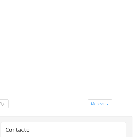
Sig.
Mostrar
Contacto