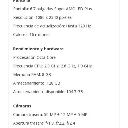
Pantalla
Pantalla: 6.7 pulgadas Super AMOLED Plus
Resolución: 1080 x 2340 píxeles
Frecuencia de actualización: Hasta 120 Hz
Colores: 16 millones
Rendimiento y hardware
Procesador: Octa-Core
Frecuencia CPU: 2.9 GHz, 2.6 GHz, 1.9 GHz
Memoria RAM: 8 GB
Almacenamiento: 128 GB
Almacenamiento disponible: 104.7 GB
Cámaras
Cámara trasera: 50 MP + 12 MP + 5 MP
Apertura trasera: f/1.8, f/2.2, f/2.4