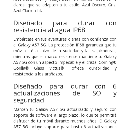
claros, que se adapten a tu estilo: Azul Oscuro, Gris,
Azul Claro o Lila.
Diseñado para durar con
resistencia al agua IP68
Embárcate en tus aventuras diarias con confianza con
el Galaxy A57 5G. La protección IP68 garantiza que tu
móvil esté a salvo de la suciedad y las salpicaduras,
mientras que el marco resistente mantiene tu Galaxy
A57 5G con un aspecto impecable y el cristal Corning®
Gorilla® Glass Victus®+ ofrece durabilidad y
resistencia a los arañazos.
Diseñado para durar con 6
actualizaciones de SO y
seguridad
Mantén tu Galaxy A57 5G actualizado y seguro con
soporte de software a largo plazo, lo que te permitirá
disfrutar de tu móvil durante muchos años. El Galaxy
A57 5G incluye soporte para hasta 6 actualizaciones