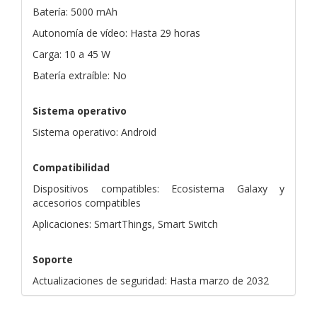
Batería: 5000 mAh
Autonomía de vídeo: Hasta 29 horas
Carga: 10 a 45 W
Batería extraíble: No
Sistema operativo
Sistema operativo: Android
Compatibilidad
Dispositivos compatibles: Ecosistema Galaxy y
accesorios compatibles
Aplicaciones: SmartThings, Smart Switch
Soporte
Actualizaciones de seguridad: Hasta marzo de 2032