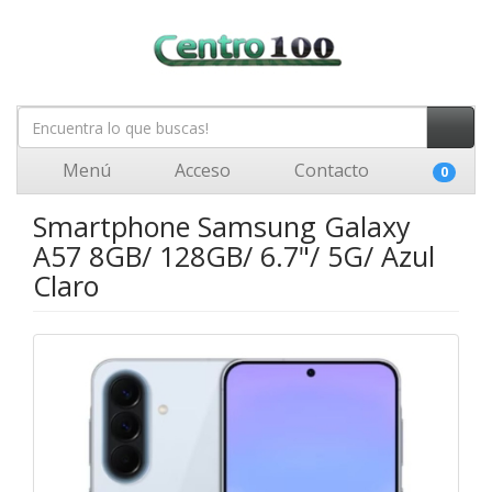
Menú
Acceso
Contacto
0
Smartphone Samsung Galaxy
A57 8GB/ 128GB/ 6.7"/ 5G/ Azul
Claro