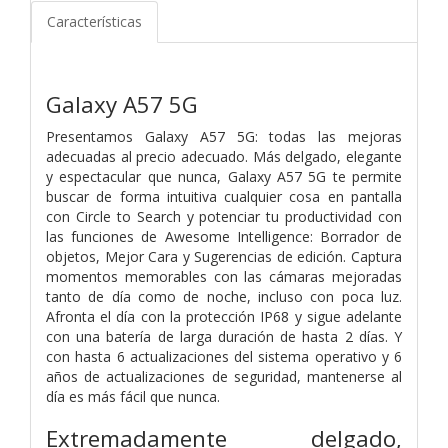
Características
Galaxy A57 5G
Presentamos Galaxy A57 5G: todas las mejoras
adecuadas al precio adecuado. Más delgado, elegante
y espectacular que nunca, Galaxy A57 5G te permite
buscar de forma intuitiva cualquier cosa en pantalla
con Circle to Search y potenciar tu productividad con
las funciones de Awesome Intelligence: Borrador de
objetos, Mejor Cara y Sugerencias de edición. Captura
momentos memorables con las cámaras mejoradas
tanto de día como de noche, incluso con poca luz.
Afronta el día con la protección IP68 y sigue adelante
con una batería de larga duración de hasta 2 días. Y
con hasta 6 actualizaciones del sistema operativo y 6
años de actualizaciones de seguridad, mantenerse al
día es más fácil que nunca.
Extremadamente delgado,