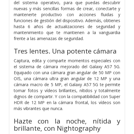
del sistema operativo, para que puedas descubrir
nuevas y más sencillas formas de crear, conectarte y
mantenerte productivo con acciones fluidas y
funciones de gestión del dispositivo. Además, obtienes
hasta 6 años de actualizaciones de seguridad y
mantenimiento que te mantienen a la vanguardia
frente a las amenazas de seguridad.
Tres lentes. Una potente cámara
Captura, edita y comparte momentos especiales con
el sistema de cámara mejorado del Galaxy A57 5G.
Equipado con una cámara gran angular de 50 MP con
OIS, una cámara ultra gran angular de 12 MP y una
cámara macro de 5 MP, el Galaxy A57 5G te permite
tomar fotos y vídeos brillantes, nítidos y totalmente
dignos de compartir. Y con la compatibilidad con Super
HDR de 12 MP en la cámara frontal, los vídeos son
más vibrantes que nunca.
Hazte con la noche, nítida y
brillante, con Nightography