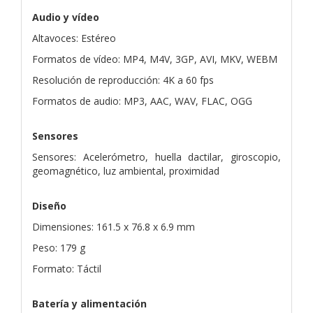
Audio y vídeo
Altavoces: Estéreo
Formatos de vídeo: MP4, M4V, 3GP, AVI, MKV, WEBM
Resolución de reproducción: 4K a 60 fps
Formatos de audio: MP3, AAC, WAV, FLAC, OGG
Sensores
Sensores: Acelerómetro, huella dactilar, giroscopio,
geomagnético, luz ambiental, proximidad
Diseño
Dimensiones: 161.5 x 76.8 x 6.9 mm
Peso: 179 g
Formato: Táctil
Batería y alimentación