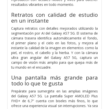
resultados vibrantes en todo momento.
Retratos con calidad de estudio
en un instante
Captura retratos con detalles mejorados utilizando la
segmentación por AI del Galaxy A57 5G. El sistema de
cámara trasera identifica automáticamente el fondo,
el primer plano y el cielo en las fotos, y mejora al
instante la calidad de la imagen en elementos como la
piel, el rostro, el cabello y la hierba. Y con la cámara
ultra gran angular del Galaxy A57 5G, captura un
campo de visión más amplio para que quepa más de
tu mundo en el encuadre.
Una pantalla más grande para
todo lo que te gusta
Prepárate para sumergirte en las amplias imágenes
del Galaxy A57 5G. La pantalla Super AMOLED Plus
FHD+ de 6,7" cuenta con biseles más finos, lo que
ofrece una experiencia visual sin interrupciones. Ya sea