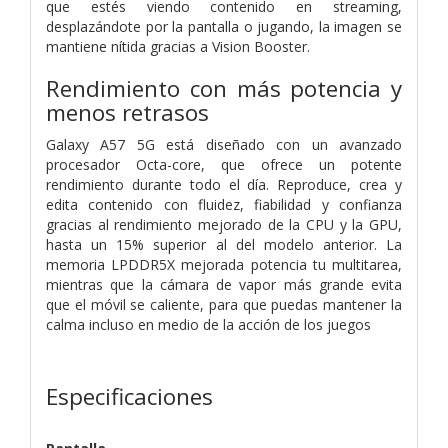
que estés viendo contenido en streaming,
desplazándote por la pantalla o jugando, la imagen se
mantiene nítida gracias a Vision Booster.
Rendimiento con más potencia y
menos retrasos
Galaxy A57 5G está diseñado con un avanzado
procesador Octa-core, que ofrece un potente
rendimiento durante todo el día. Reproduce, crea y
edita contenido con fluidez, fiabilidad y confianza
gracias al rendimiento mejorado de la CPU y la GPU,
hasta un 15% superior al del modelo anterior. La
memoria LPDDR5X mejorada potencia tu multitarea,
mientras que la cámara de vapor más grande evita
que el móvil se caliente, para que puedas mantener la
calma incluso en medio de la acción de los juegos
Especificaciones