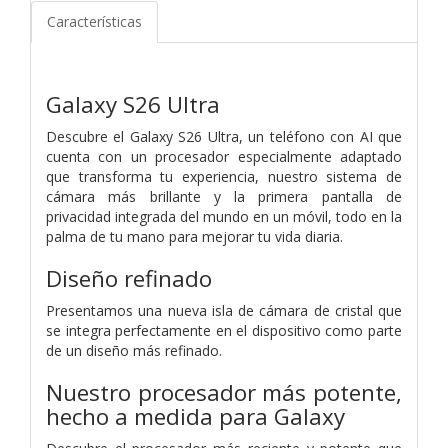
Características
Galaxy S26 Ultra
Descubre el Galaxy S26 Ultra, un teléfono con AI que
cuenta con un procesador especialmente adaptado
que transforma tu experiencia, nuestro sistema de
cámara más brillante y la primera pantalla de
privacidad integrada del mundo en un móvil, todo en la
palma de tu mano para mejorar tu vida diaria.
Diseño refinado
Presentamos una nueva isla de cámara de cristal que
se integra perfectamente en el dispositivo como parte
de un diseño más refinado.
Nuestro procesador más potente,
hecho a medida para Galaxy