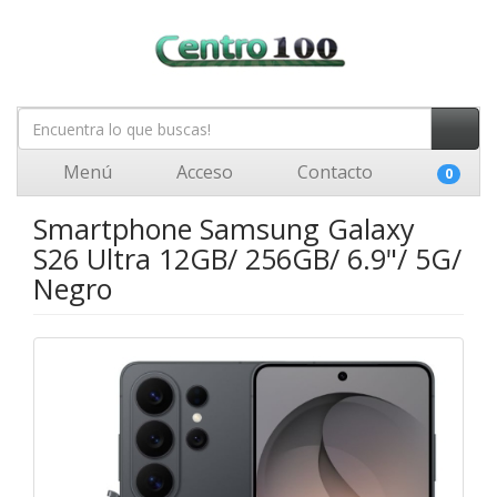
Menú
Acceso
Contacto
0
Smartphone Samsung Galaxy
S26 Ultra 12GB/ 256GB/ 6.9"/ 5G/
Negro