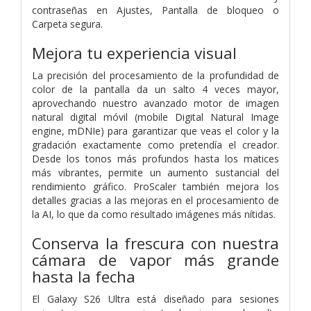
contraseñas en Ajustes, Pantalla de bloqueo o
Carpeta segura.
Mejora tu experiencia visual
La precisión del procesamiento de la profundidad de
color de la pantalla da un salto 4 veces mayor,
aprovechando nuestro avanzado motor de imagen
natural digital móvil (mobile Digital Natural Image
engine, mDNIe) para garantizar que veas el color y la
gradación exactamente como pretendía el creador.
Desde los tonos más profundos hasta los matices
más vibrantes, permite un aumento sustancial del
rendimiento gráfico. ProScaler también mejora los
detalles gracias a las mejoras en el procesamiento de
la AI, lo que da como resultado imágenes más nítidas.
Conserva la frescura con nuestra
cámara de vapor más grande
hasta la fecha
El Galaxy S26 Ultra está diseñado para sesiones