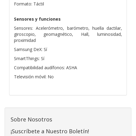
Formato: Táctil
Sensores y funciones
Sensores: Acelerómetro, barómetro, huella dactilar,
giroscopio, geomagnético, Hall, luminosidad,
proximidad
Samsung DeX: Sí
SmartThings: Sí
Compatibilidad audífonos: ASHA
Televisión móvil: No
Sobre Nosotros
¡Suscríbete a Nuestro Boletín!