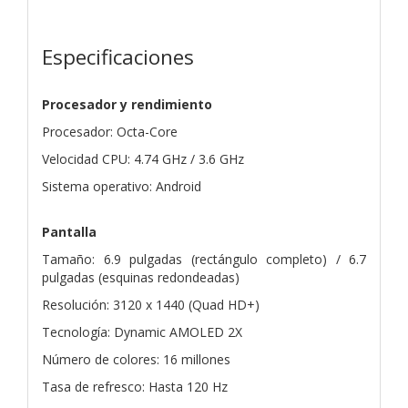
Especificaciones
Procesador y rendimiento
Procesador: Octa-Core
Velocidad CPU: 4.74 GHz / 3.6 GHz
Sistema operativo: Android
Pantalla
Tamaño: 6.9 pulgadas (rectángulo completo) / 6.7
pulgadas (esquinas redondeadas)
Resolución: 3120 x 1440 (Quad HD+)
Tecnología: Dynamic AMOLED 2X
Número de colores: 16 millones
Tasa de refresco: Hasta 120 Hz