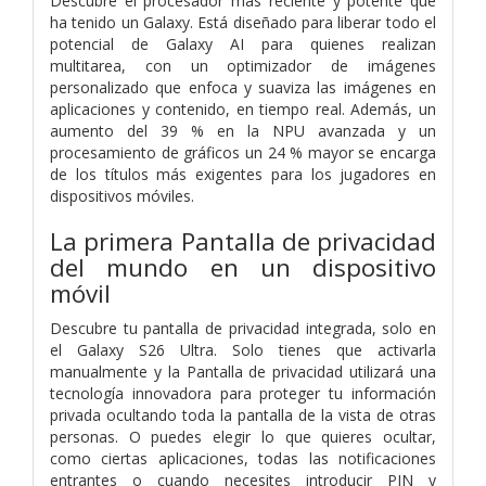
Descubre el procesador más reciente y potente que
ha tenido un Galaxy. Está diseñado para liberar todo el
potencial de Galaxy AI para quienes realizan
multitarea, con un optimizador de imágenes
personalizado que enfoca y suaviza las imágenes en
aplicaciones y contenido, en tiempo real. Además, un
aumento del 39 % en la NPU avanzada y un
procesamiento de gráficos un 24 % mayor se encarga
de los títulos más exigentes para los jugadores en
dispositivos móviles.
La primera Pantalla de privacidad
del mundo en un dispositivo
móvil
Descubre tu pantalla de privacidad integrada, solo en
el Galaxy S26 Ultra. Solo tienes que activarla
manualmente y la Pantalla de privacidad utilizará una
tecnología innovadora para proteger tu información
privada ocultando toda la pantalla de la vista de otras
personas. O puedes elegir lo que quieres ocultar,
como ciertas aplicaciones, todas las notificaciones
entrantes o cuando necesites introducir PIN y