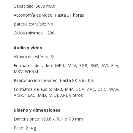
Capacidad: 5000 mAh
Autonomía de vídeo: Hasta 31 horas
Batería extraíble: No
Ciclos mínimos: 1200
Audio y vídeo
Altavoces estéreo: Sí
Formatos de vídeo: MP4, M4V, 3GP, 3G2, AVI, FLV,
MKV, WEBM
Reproducción de vídeo: Hasta 8K a 60 fps
Formatos de audio: MP3, M4A, 3GA, AAC, OGG, WAV,
AMR, FLAC, MID, MIDI, APE y otros
Diseño y dimensiones
Dimensiones: 163.6 x 78.1 x 7.9 mm
Peso: 214 g