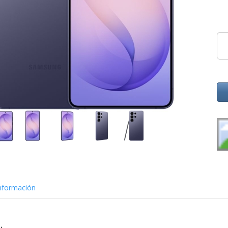
nformación