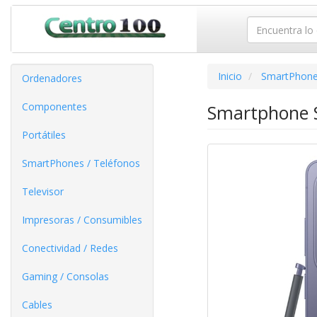
Inicio
SmartPhone
Ordenadores
Componentes
Smartphone S
Portátiles
SmartPhones / Teléfonos
Televisor
Impresoras / Consumibles
Conectividad / Redes
Gaming / Consolas
Cables