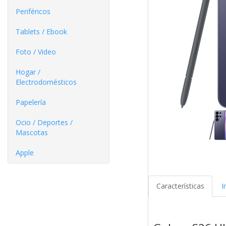
Periféricos
Tablets / Ebook
Foto / Video
Hogar /
Electrodomésticos
Papelería
Ocio / Deportes /
Mascotas
Apple
Características
I