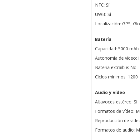
NFC: Sí
UWB: Sí
Localización: GPS, Gl
Batería
Capacidad: 5000 mAh
Autonomía de vídeo: 
Batería extraíble: No
Ciclos mínimos: 1200
Audio y vídeo
Altavoces estéreo: Sí
Formatos de vídeo: M
Reproducción de vídeo
Formatos de audio: M