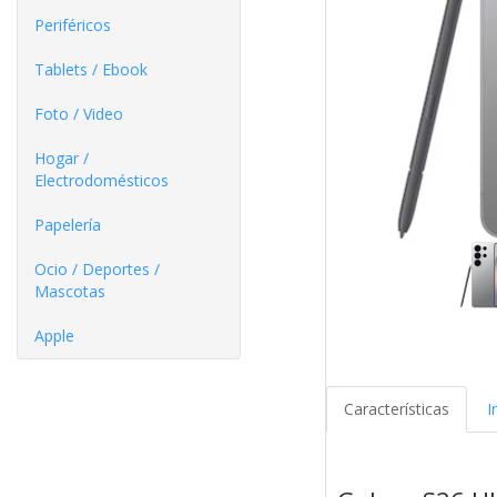
Periféricos
Tablets / Ebook
Foto / Video
Hogar /
Electrodomésticos
Papelería
Ocio / Deportes /
Mascotas
Apple
Características
I