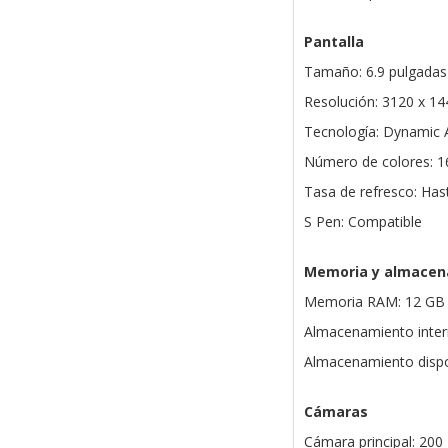
Pantalla
Tamaño: 6.9 pulgadas 
Resolución: 3120 x 1
Tecnología: Dynamic
Número de colores: 1
Tasa de refresco: Has
S Pen: Compatible
Memoria y almacen
Memoria RAM: 12 GB
Almacenamiento inter
Almacenamiento dispo
Cámaras
Cámara principal: 20