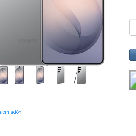
nformación