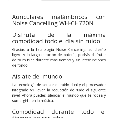
Auriculares inalámbricos con
Noise Cancelling WH-CH720N
Disfruta de la máxima
comodidad todo el día sin ruido
Gracias a la tecnología Noise Cancelling, su diseño
ligero y la larga duración de batería, podrás disfrutar
de tu música durante más tiempo y sin interrupciones
de fondo.
Aíslate del mundo
La tecnología de sensor de ruido dual y el procesador
integrado V1 llevan la reducción de ruido al siguiente
nivel. Ahora puedes silenciar el mundo que te rodea y
sumergirte en la música.
Comodidad durante todo el
tiempo de escucha