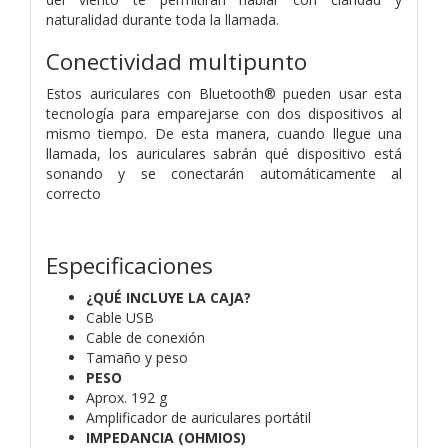
naturalidad durante toda la llamada.
Conectividad multipunto
Estos auriculares con Bluetooth® pueden usar esta
tecnología para emparejarse con dos dispositivos al
mismo tiempo. De esta manera, cuando llegue una
llamada, los auriculares sabrán qué dispositivo está
sonando y se conectarán automáticamente al
correcto
Especificaciones
¿QUÉ INCLUYE LA CAJA?
Cable USB
Cable de conexión
Tamaño y peso
PESO
Aprox. 192 g
Amplificador de auriculares portátil
IMPEDANCIA (OHMIOS)