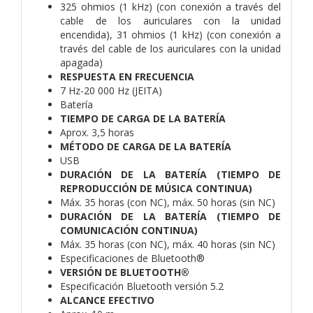
325 ohmios (1 kHz) (con conexión a través del
cable de los auriculares con la unidad
encendida), 31 ohmios (1 kHz) (con conexión a
través del cable de los auriculares con la unidad
apagada)
RESPUESTA EN FRECUENCIA
7 Hz-20 000 Hz (JEITA)
Batería
TIEMPO DE CARGA DE LA BATERÍA
Aprox. 3,5 horas
MÉTODO DE CARGA DE LA BATERÍA
USB
DURACIÓN DE LA BATERÍA (TIEMPO DE
REPRODUCCIÓN DE MÚSICA CONTINUA)
Máx. 35 horas (con NC), máx. 50 horas (sin NC)
DURACIÓN DE LA BATERÍA (TIEMPO DE
COMUNICACIÓN CONTINUA)
Máx. 35 horas (con NC), máx. 40 horas (sin NC)
Especificaciones de Bluetooth®
VERSIÓN DE BLUETOOTH®
Especificación Bluetooth versión 5.2
ALCANCE EFECTIVO