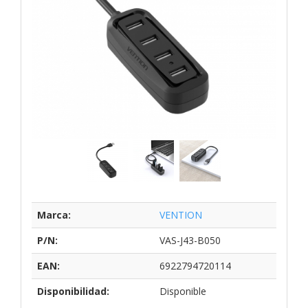
Marca:
VENTION
P/N:
VAS-J43-B050
EAN:
6922794720114
Disponibilidad:
Disponible