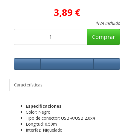
3,89 €
*IVA Incluido
Comprar
Características
Especificaciones
Color: Negro
Tipo de conector: USB-A/USB 2.0x4
Longitud: 0.50m
Interfaz: Niquelado