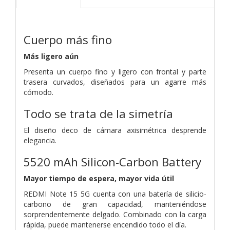
Cuerpo más fino
Más ligero aún
Presenta un cuerpo fino y ligero con frontal y parte
trasera curvados, diseñados para un agarre más
cómodo.
Todo se trata de la simetría
El diseño deco de cámara axisimétrica desprende
elegancia.
5520 mAh Silicon-Carbon Battery
Mayor tiempo de espera, mayor vida útil
REDMI Note 15 5G cuenta con una batería de silicio-
carbono de gran capacidad, manteniéndose
sorprendentemente delgado. Combinado con la carga
rápida, puede mantenerse encendido todo el día.