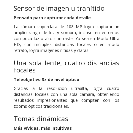
Sensor de imagen ultranítido
Pensada para capturar cada detalle
La cámara superclara de 108 MP logra capturar un
amplio rango de luz y sombra, incluso en entornos
con poca luz o alto contraste.
Ya sea en Modo Ultra
HD, con múltiples distancias focales o en modo
retrato, logra imágenes nítidas y claras.
Una sola lente, cuatro distancias
focales
Teleobjetivo 3x de nivel óptico
Gracias a la resolución ultraalta, logra cuatro
distancias focales con una sola cámara, obteniendo
resultados impresionantes que compiten con los
zooms ópticos tradicionales.
Tomas dinámicas
Más vívidas, más intuitivas