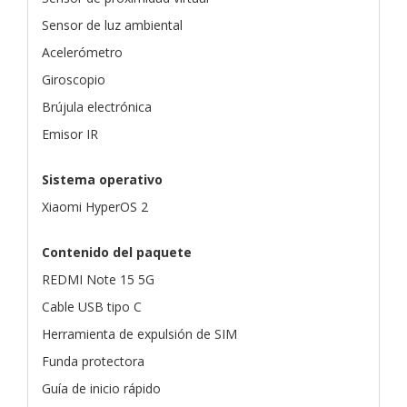
Sensor de luz ambiental
Acelerómetro
Giroscopio
Brújula electrónica
Emisor IR
Sistema operativo
Xiaomi HyperOS 2
Contenido del paquete
REDMI Note 15 5G
Cable USB tipo C
Herramienta de expulsión de SIM
Funda protectora
Guía de inicio rápido