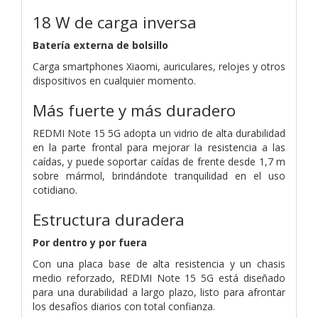
18 W de carga inversa
Batería externa de bolsillo
Carga smartphones Xiaomi, auriculares, relojes y otros
dispositivos en cualquier momento.
Más fuerte y más duradero
REDMI Note 15 5G adopta un vidrio de alta durabilidad
en la parte frontal para mejorar la resistencia a las
caídas, y puede soportar caídas de frente desde 1,7 m
sobre mármol, brindándote tranquilidad en el uso
cotidiano.
Estructura duradera
Por dentro y por fuera
Con una placa base de alta resistencia y un chasis
medio reforzado, REDMI Note 15 5G está diseñado
para una durabilidad a largo plazo, listo para afrontar
los desafíos diarios con total confianza.