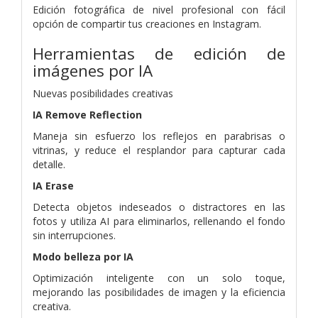
Edición fotográfica de nivel profesional con fácil
opción de compartir tus creaciones en Instagram.
Herramientas de edición de
imágenes por IA
Nuevas posibilidades creativas
IA Remove Reflection
Maneja sin esfuerzo los reflejos en parabrisas o
vitrinas, y reduce el resplandor para capturar cada
detalle.
IA Erase
Detecta objetos indeseados o distractores en las
fotos y utiliza AI para eliminarlos, rellenando el fondo
sin interrupciones.
Modo belleza por IA
Optimización inteligente con un solo toque,
mejorando las posibilidades de imagen y la eficiencia
creativa.