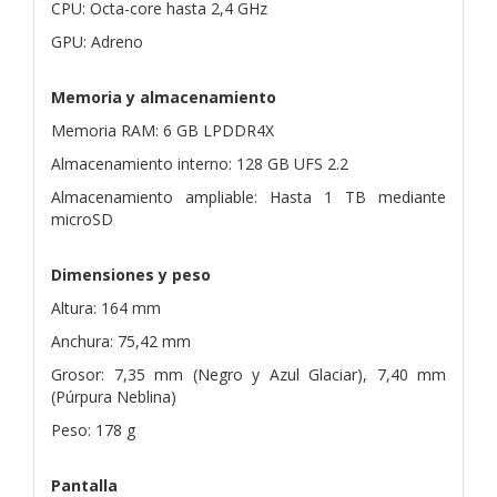
CPU: Octa-core hasta 2,4 GHz
GPU: Adreno
Memoria y almacenamiento
Memoria RAM: 6 GB LPDDR4X
Almacenamiento interno: 128
GB UFS 2.2
Almacenamiento ampliable: Hasta 1 TB mediante
microSD
Dimensiones y peso
Altura: 164 mm
Anchura: 75,42 mm
Grosor: 7,35 mm (Negro y Azul Glaciar), 7,40 mm
(Púrpura Neblina)
Peso: 178 g
Pantalla