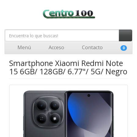
Menú
Acceso
Contacto
0
Smartphone Xiaomi Redmi Note
15 6GB/ 128GB/ 6.77"/ 5G/ Negro