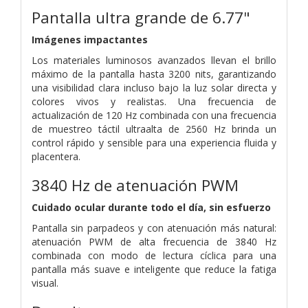
Pantalla ultra grande de 6.77"
Imágenes impactantes
Los materiales luminosos avanzados llevan el brillo
máximo de la pantalla hasta 3200 nits, garantizando
una visibilidad clara incluso bajo la luz solar directa y
colores vivos y realistas. Una frecuencia de
actualización de 120 Hz combinada con una frecuencia
de muestreo táctil ultraalta de 2560 Hz brinda un
control rápido y sensible para una experiencia fluida y
placentera.
3840 Hz de atenuación PWM
Cuidado ocular durante todo el día, sin esfuerzo
Pantalla sin parpadeos y con atenuación más natural:
atenuación PWM de alta frecuencia de 3840 Hz
combinada con modo de lectura cíclica para una
pantalla más suave e inteligente que reduce la fatiga
visual.