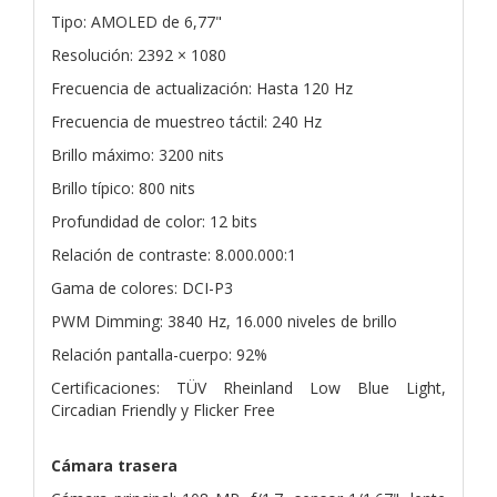
Tipo: AMOLED de 6,77"
Resolución: 2392 × 1080
Frecuencia de actualización: Hasta 120 Hz
Frecuencia de muestreo táctil: 240 Hz
Brillo máximo: 3200 nits
Brillo típico: 800 nits
Profundidad de color: 12 bits
Relación de contraste: 8.000.000:1
Gama de colores: DCI-P3
PWM Dimming: 3840 Hz, 16.000 niveles de brillo
Relación pantalla-cuerpo: 92%
Certificaciones: TÜV Rheinland Low Blue Light,
Circadian Friendly y Flicker Free
Cámara trasera