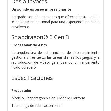
Dos altavoces
Un sonido estéreo impresionante
Equipado con dos altavoces que ofrecen hasta un 300
% de volumen adicional para una experiencia de audio
envolvente.
Snapdragon® 6 Gen 3
Procesador de 4 nm
La arquitectura de ocho núcleos de alto rendimiento
gestiona sin esfuerzo las tareas diarias, los juegos y la
reproducción de vídeo, garantizando un rendimiento
fluido duradero.
Especificaciones
Procesador
Modelo: Snapdragon 6 Gen 3 Mobile Platform
Tecnología de fabricación: 4 nm