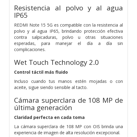
Resistencia al polvo y al agua
IP65
REDMI Note 15 5G es compatible con la resistencia al
polvo y al agua IP65, brindando protección efectiva
contra salpicaduras, polvo u otras situaciones
esperadas, para manejar el día a día sin
complicaciones.
Wet Touch Technology 2.0
Control táctil más fluido
Incluso cuando tus manos estén mojadas o con
aceite, sigue siendo sensible al tacto.
Cámara superclara de 108 MP de
última generación
Claridad perfecta en cada toma
La cámara superclara de 108 MP con OIS brinda una
experiencia de imagen de alta resolución excepcional.