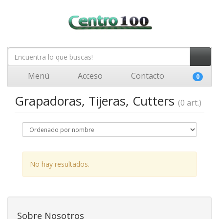
Menú
Acceso
Contacto
0
Grapadoras, Tijeras, Cutters
(0 art.)
No hay resultados.
Sobre Nosotros