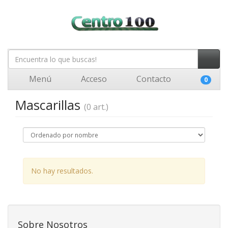
Menú
Acceso
Contacto
0
Mascarillas
(0 art.)
No hay resultados.
Sobre Nosotros