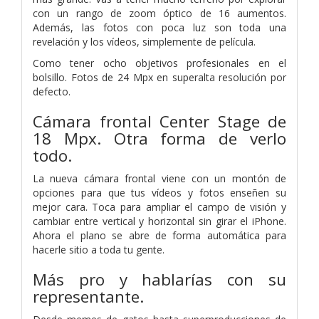
con un rango de zoom óptico de 16 aumentos.
Además, las fotos con poca luz son toda una
revelación y los vídeos, simplemente de película.
Como tener ocho objetivos profesionales en el
bolsillo. Fotos de 24 Mpx en superalta resolución por
defecto.
Cámara frontal Center Stage de
18 Mpx.
Otra forma de verlo
todo.
La nueva cámara frontal viene con un montón de
opciones para que tus vídeos y fotos enseñen su
mejor cara. Toca para ampliar el campo de visión y
cambiar entre vertical y horizontal sin girar el iPhone.
Ahora el plano se abre de forma automática para
hacerle sitio a toda tu gente.
Más pro y hablarías con su
representante.