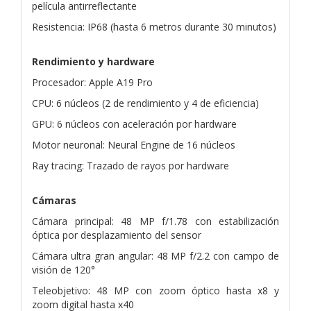
película antirreflectante
Resistencia: IP68 (hasta 6 metros durante 30 minutos)
Rendimiento y hardware
Procesador: Apple A19 Pro
CPU: 6 núcleos (2 de rendimiento y 4 de eficiencia)
GPU: 6 núcleos con aceleración por hardware
Motor neuronal: Neural Engine de 16 núcleos
Ray tracing: Trazado de rayos por hardware
Cámaras
Cámara principal: 48 MP f/1.78 con estabilización
óptica por desplazamiento del sensor
Cámara ultra gran angular: 48 MP f/2.2 con campo de
visión de 120°
Teleobjetivo: 48 MP con zoom óptico hasta x8 y
zoom digital hasta x40