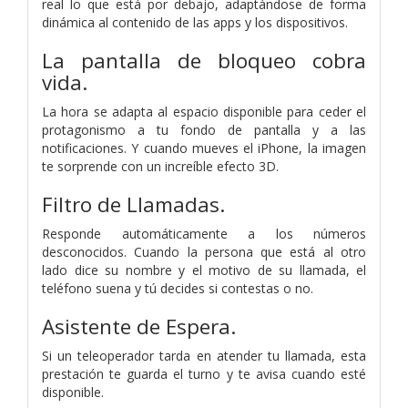
real lo que está por debajo, adaptándose de forma
dinámica al contenido de las apps y los dispositivos.
La pantalla de bloqueo cobra
vida.
La hora se adapta al espacio disponible para ceder el
protagonismo a tu fondo de pantalla y a las
notificaciones. Y cuando mueves el iPhone, la imagen
te sorprende con un increíble efecto 3D.
Filtro de Llamadas.
Responde automáticamente a los números
desconocidos. Cuando la persona que está al otro
lado dice su nombre y el motivo de su llamada, el
teléfono suena y tú decides si contestas o no.
Asistente de Espera.
Si un teleoperador tarda en atender tu llamada, esta
prestación te guarda el turno y te avisa cuando esté
disponible.