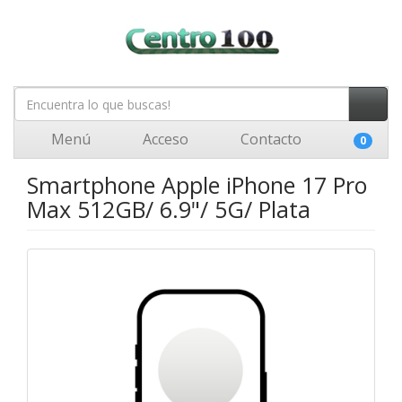
Menú
Acceso
Contacto
0
Smartphone Apple iPhone 17 Pro
Max 512GB/ 6.9"/ 5G/ Plata