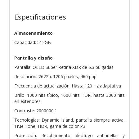
Especificaciones
Almacenamiento
Capacidad: 512GB
Pantalla y diseño
Pantalla: OLED Super Retina XDR de 6.3 pulgadas
Resolución: 2622 x 1206 píxeles, 460 ppp
Frecuencia de actualización: Hasta 120 Hz adaptativa
Brillo: 1000 nits típico, 1600 nits HDR, hasta 3000 nits
en exteriores
Contraste: 2000000:1
Tecnologías: Dynamic Island, pantalla siempre activa,
True Tone, HDR, gama de color P3
Protección: Recubrimiento oleófugo antihuellas y