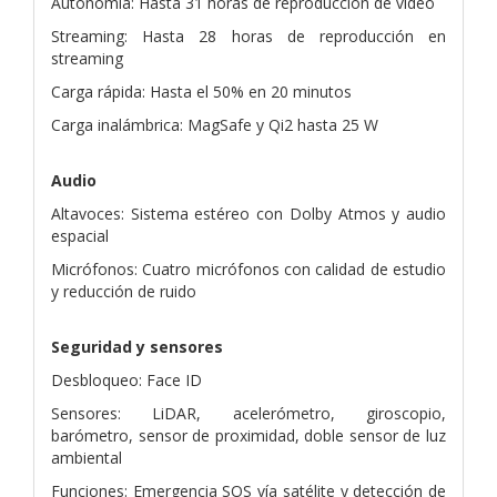
Autonomía: Hasta 31 horas de reproducción de vídeo
Streaming: Hasta 28 horas de reproducción en
streaming
Carga rápida: Hasta el 50% en 20 minutos
Carga inalámbrica: MagSafe y Qi2 hasta 25 W
Audio
Altavoces: Sistema estéreo con Dolby Atmos y audio
espacial
Micrófonos: Cuatro micrófonos con calidad de estudio
y reducción de ruido
Seguridad y sensores
Desbloqueo: Face ID
Sensores: LiDAR, acelerómetro, giroscopio,
barómetro, sensor de proximidad, doble sensor de luz
ambiental
Funciones: Emergencia SOS vía satélite y detección de