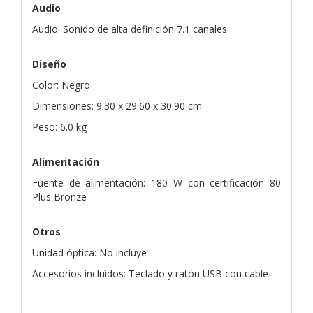
Audio
Audio: Sonido de alta definición 7.1 canales
Diseño
Color: Negro
Dimensiones: 9.30 x 29.60 x 30.90 cm
Peso: 6.0 kg
Alimentación
Fuente de alimentación: 180 W con certificación 80
Plus Bronze
Otros
Unidad óptica: No incluye
Accesorios incluidos: Teclado y ratón USB con cable