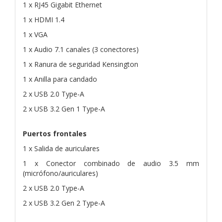
1 x RJ45 Gigabit Ethernet
1 x HDMI 1.4
1 x VGA
1 x Audio 7.1 canales (3 conectores)
1 x Ranura de seguridad Kensington
1 x Anilla para candado
2 x USB 2.0 Type-A
2 x USB 3.2 Gen 1 Type-A
Puertos frontales
1 x Salida de auriculares
1 x Conector combinado de audio 3.5 mm
(micrófono/auriculares)
2 x USB 2.0 Type-A
2 x USB 3.2 Gen 2 Type-A