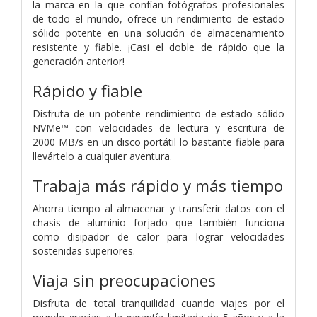
la marca en la que confían fotógrafos profesionales
de todo el mundo, ofrece un rendimiento de estado
sólido potente en una solución de almacenamiento
resistente y fiable. ¡Casi el doble de rápido que la
generación anterior!
Rápido y fiable
Disfruta de un potente rendimiento de estado sólido
NVMe™ con velocidades de lectura y escritura de
2000 MB/s en un disco portátil lo bastante fiable para
llevártelo a cualquier aventura.
Trabaja más rápido y más tiempo
Ahorra tiempo al almacenar y transferir datos con el
chasis de aluminio forjado que también funciona
como disipador de calor para lograr velocidades
sostenidas superiores.
Viaja sin preocupaciones
Disfruta de total tranquilidad cuando viajes por el