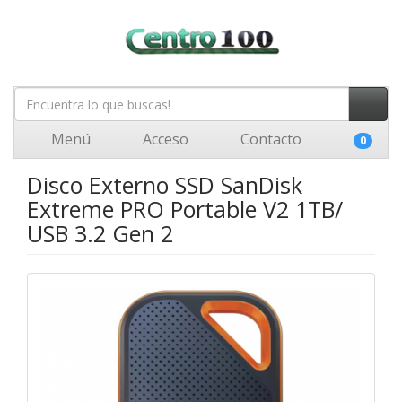
Menú
Acceso
Contacto
0
Disco Externo SSD SanDisk
Extreme PRO Portable V2 1TB/
USB 3.2 Gen 2