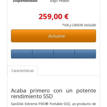
Disponibilidad:
Bajo Pedido
259,00 €
*IVA y CANON Incluido
Avísame
Características
Acaba primero con un potente
rendimiento SSD
SanDisk Extreme PRO® Portable SSD, un producto de