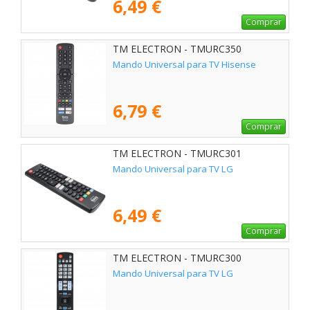
6,49 €
Comprar
TM ELECTRON - TMURC350
Mando Universal para TV Hisense
6,79 €
Comprar
TM ELECTRON - TMURC301
Mando Universal para TV LG
6,49 €
Comprar
TM ELECTRON - TMURC300
Mando Universal para TV LG