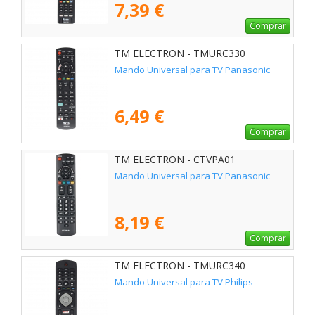
7,39 €
Comprar
TM ELECTRON - TMURC330
Mando Universal para TV Panasonic
6,49 €
Comprar
TM ELECTRON - CTVPA01
Mando Universal para TV Panasonic
8,19 €
Comprar
TM ELECTRON - TMURC340
Mando Universal para TV Philips