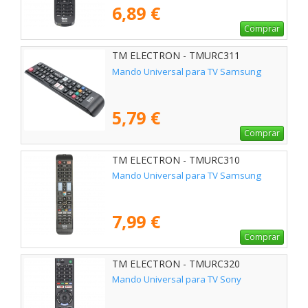
6,89 €
Comprar
TM ELECTRON - TMURC311
Mando Universal para TV Samsung
5,79 €
Comprar
TM ELECTRON - TMURC310
Mando Universal para TV Samsung
7,99 €
Comprar
TM ELECTRON - TMURC320
Mando Universal para TV Sony