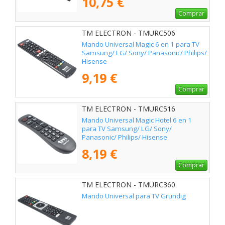
10,75 €
Comprar
TM ELECTRON - TMURC506
Mando Universal Magic 6 en 1 para TV
Samsung/ LG/ Sony/ Panasonic/ Philips/
Hisense
9,19 €
Comprar
TM ELECTRON - TMURC516
Mando Universal Magic Hotel 6 en 1
para TV Samsung/ LG/ Sony/
Panasonic/ Philips/ Hisense
8,19 €
Comprar
TM ELECTRON - TMURC360
Mando Universal para TV Grundig