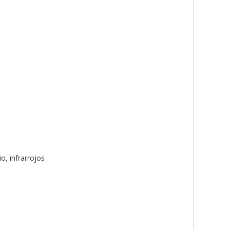
o, infrarrojos