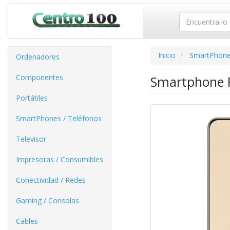
Inicio
SmartPhone
Ordenadores
Componentes
Smartphone R
Portátiles
SmartPhones / Teléfonos
Televisor
Impresoras / Consumibles
Conectividad / Redes
Gaming / Consolas
Cables