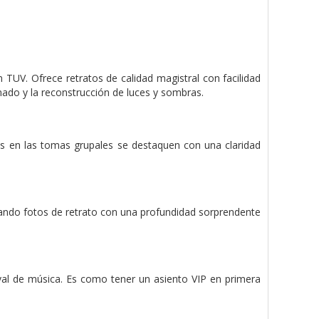
TUV. Ofrece retratos de calidad magistral con facilidad
nado y la reconstrucción de luces y sombras.
os en las tomas grupales se destaquen con una claridad
urando fotos de retrato con una profundidad sorprendente
al de música. Es como tener un asiento VIP en primera