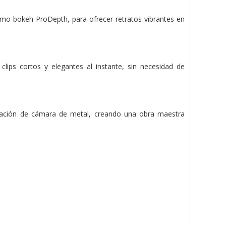
ritmo bokeh ProDepth, para ofrecer retratos vibrantes en
clips cortos y elegantes al instante, sin necesidad de
oración de cámara de metal, creando una obra maestra