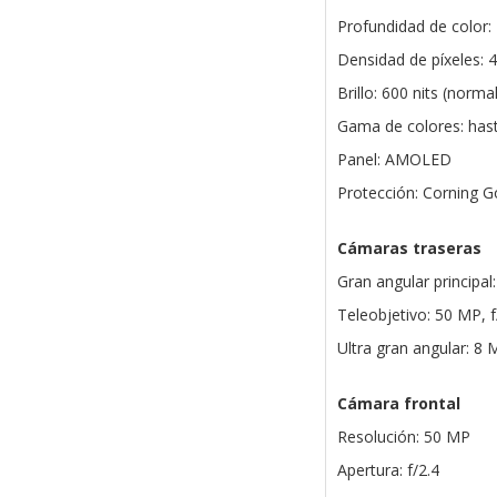
Profundidad de color: 
Densidad de píxeles: 
Brillo: 600 nits (norm
Gama de colores: has
Panel: AMOLED
Protección: Corning Go
Cámaras traseras
Gran angular principal
Teleobjetivo: 50 MP, f
Ultra gran angular: 8 
Cámara frontal
Resolución: 50 MP
Apertura: f/2.4