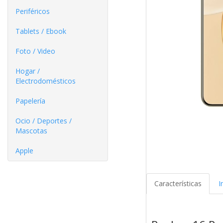
Periféricos
Tablets / Ebook
Foto / Video
Hogar /
Electrodomésticos
Papelería
Ocio / Deportes /
Mascotas
Apple
Características
I