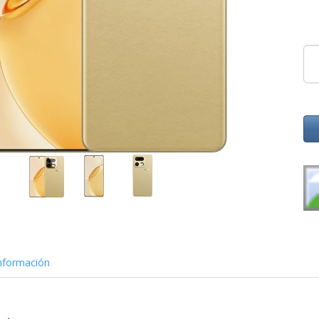
nformación