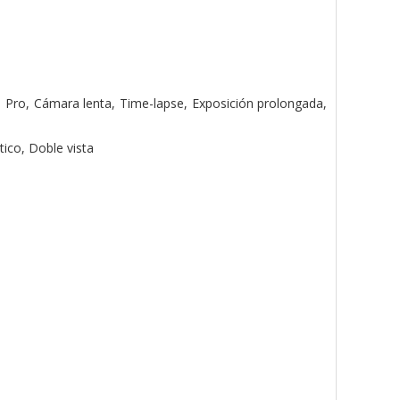
, Pro, Cámara lenta, Time-lapse, Exposición prolongada,
ico, Doble vista