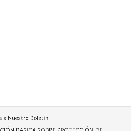
e a Nuestro Boletín!
CIÓN BÁSICA SOBRE PROTECCIÓN DE