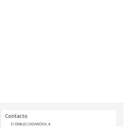
Contacto
C/ EMILIO CASANOVA ,4