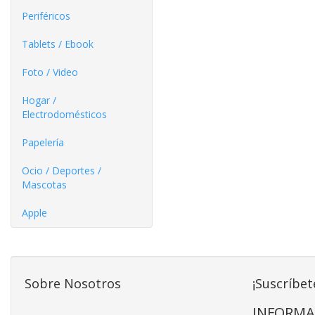
Periféricos
Tablets / Ebook
Foto / Video
Hogar /
Electrodomésticos
Papelería
Ocio / Deportes /
Mascotas
Apple
Sobre Nosotros
¡Suscríbet
INFORMA