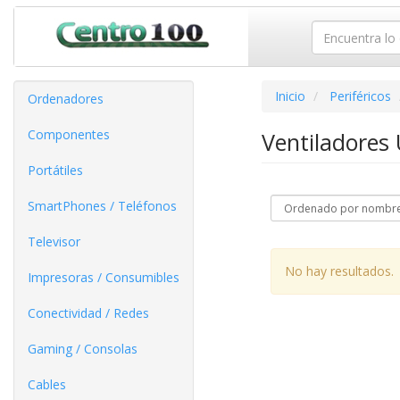
Inicio
Periféricos
Ordenadores
Componentes
Ventiladores
Portátiles
SmartPhones / Teléfonos
Televisor
No hay resultados.
Impresoras / Consumibles
Conectividad / Redes
Gaming / Consolas
Cables