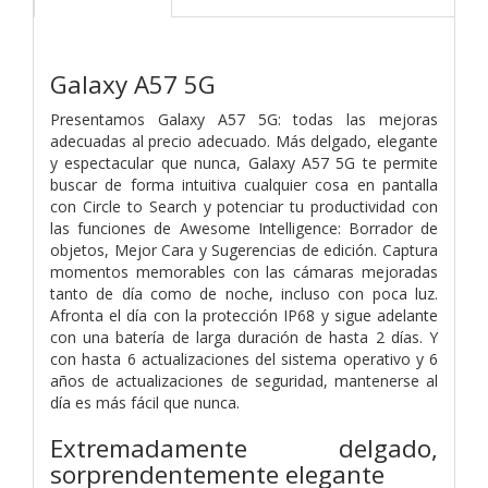
Galaxy A57 5G
Presentamos Galaxy A57 5G: todas las mejoras
adecuadas al precio adecuado. Más delgado, elegante
y espectacular que nunca, Galaxy A57 5G te permite
buscar de forma intuitiva cualquier cosa en pantalla
con Circle to Search y potenciar tu productividad con
las funciones de Awesome Intelligence: Borrador de
objetos, Mejor Cara y Sugerencias de edición. Captura
momentos memorables con las cámaras mejoradas
tanto de día como de noche, incluso con poca luz.
Afronta el día con la protección IP68 y sigue adelante
con una batería de larga duración de hasta 2 días. Y
con hasta 6 actualizaciones del sistema operativo y 6
años de actualizaciones de seguridad, mantenerse al
día es más fácil que nunca.
Extremadamente delgado,
sorprendentemente elegante