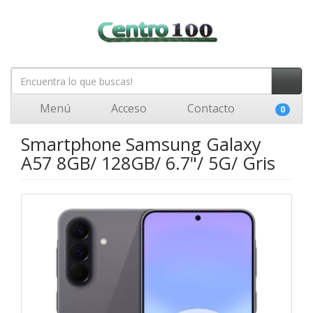
Menú
Acceso
Contacto
0
Smartphone Samsung Galaxy
A57 8GB/ 128GB/ 6.7"/ 5G/ Gris