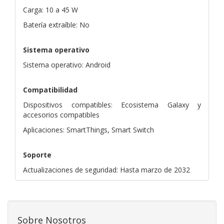
Carga: 10 a 45 W
Batería extraíble: No
Sistema operativo
Sistema operativo: Android
Compatibilidad
Dispositivos compatibles: Ecosistema Galaxy y
accesorios compatibles
Aplicaciones: SmartThings, Smart Switch
Soporte
Actualizaciones de seguridad: Hasta marzo de 2032
Sobre Nosotros