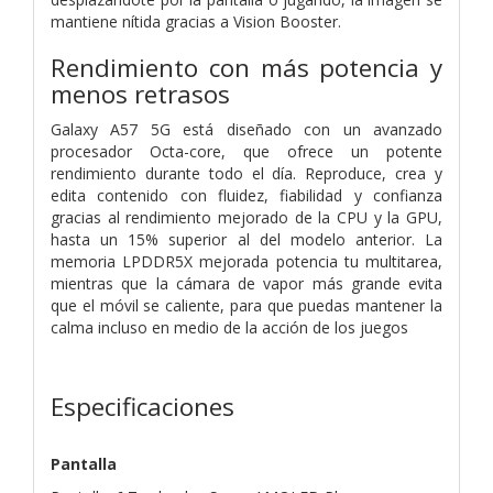
mantiene nítida gracias a Vision Booster.
Rendimiento con más potencia y
menos retrasos
Galaxy A57 5G está diseñado con un avanzado
procesador Octa-core, que ofrece un potente
rendimiento durante todo el día. Reproduce, crea y
edita contenido con fluidez, fiabilidad y confianza
gracias al rendimiento mejorado de la CPU y la GPU,
hasta un 15% superior al del modelo anterior. La
memoria LPDDR5X mejorada potencia tu multitarea,
mientras que la cámara de vapor más grande evita
que el móvil se caliente, para que puedas mantener la
calma incluso en medio de la acción de los juegos
Especificaciones
Pantalla