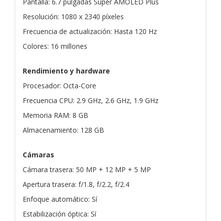
Pantalla: 6.7 pulgadas Super AMOLED Plus
Resolución: 1080 x 2340 píxeles
Frecuencia de actualización: Hasta 120 Hz
Colores: 16 millones
Rendimiento y hardware
Procesador: Octa-Core
Frecuencia CPU: 2.9 GHz, 2.6 GHz, 1.9 GHz
Memoria RAM: 8 GB
Almacenamiento: 128 GB
Cámaras
Cámara trasera: 50 MP + 12 MP + 5 MP
Apertura trasera: f/1.8, f/2.2, f/2.4
Enfoque automático: Sí
Estabilización óptica: Sí