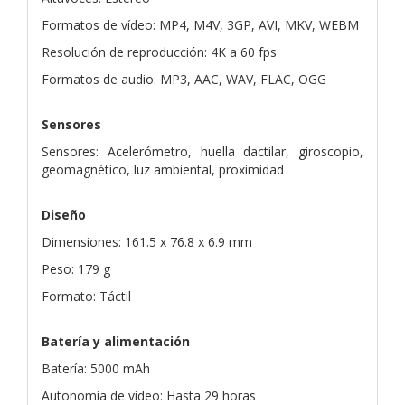
Formatos de vídeo: MP4, M4V, 3GP, AVI, MKV, WEBM
Resolución de reproducción: 4K a 60 fps
Formatos de audio: MP3, AAC, WAV, FLAC, OGG
Sensores
Sensores: Acelerómetro, huella dactilar, giroscopio,
geomagnético, luz ambiental, proximidad
Diseño
Dimensiones: 161.5 x 76.8 x 6.9 mm
Peso: 179 g
Formato: Táctil
Batería y alimentación
Batería: 5000 mAh
Autonomía de vídeo: Hasta 29 horas