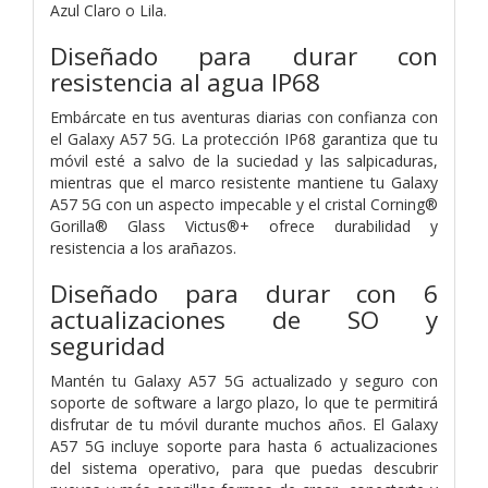
Azul Claro o Lila.
Diseñado para durar con
resistencia al agua IP68
Embárcate en tus aventuras diarias con confianza con
el Galaxy A57 5G. La protección IP68 garantiza que tu
móvil esté a salvo de la suciedad y las salpicaduras,
mientras que el marco resistente mantiene tu Galaxy
A57 5G con un aspecto impecable y el cristal Corning®
Gorilla® Glass Victus®+ ofrece durabilidad y
resistencia a los arañazos.
Diseñado para durar con 6
actualizaciones de SO y
seguridad
Mantén tu Galaxy A57 5G actualizado y seguro con
soporte de software a largo plazo, lo que te permitirá
disfrutar de tu móvil durante muchos años. El Galaxy
A57 5G incluye soporte para hasta 6 actualizaciones
del sistema operativo, para que puedas descubrir